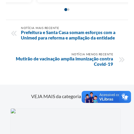
NOTÍCIA MAIS RECENTE
Prefeitura e Santa Casa somam esforços com a
Unimed para reforma e ampliação da entidade
NOTÍCIA MENOS RECENTE
Mutirão de vacinação amplia imunização contra
Covid-19
Saúde
VEJA MAIS da categoria