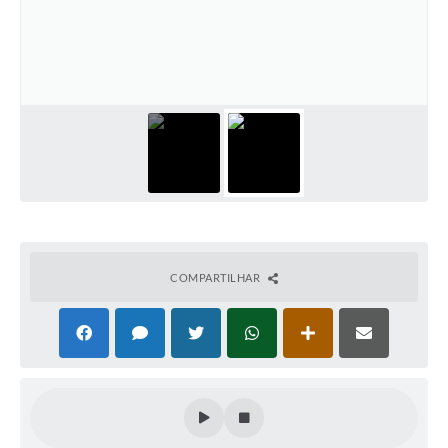
COMPARTILHAR