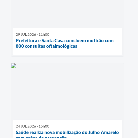
29 JUL 2026 - 11h00
Prefeitura e Santa Casa concluem mutirão com
800 consultas oftalmológicas
24 JUL 2026 - 15h00
Saúde realiza nova mobilização do Julho Amarelo
com ações de prevenção