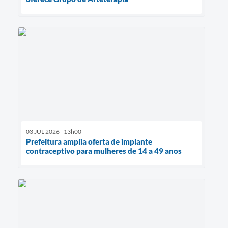
03 JUL 2026 - 13h00
Prefeitura amplia oferta de implante
contraceptivo para mulheres de 14 a 49 anos