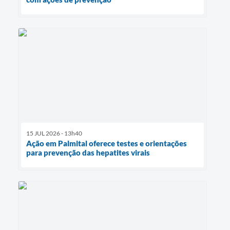
15 JUL 2026 - 13h40
Ação em Palmital oferece testes e orientações
para prevenção das hepatites virais