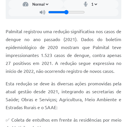
Palmital registrou uma redução significativa nos casos de
dengue no ano passado (2021). Dados do boletim
epidemiológico de 2020 mostram que Palmital teve
impressionantes 1.523 casos de dengue, contra apenas
27 positivos em 2021. A redução segue expressiva no
início de 2022, não ocorrendo registro de novos casos.
Esta redução se deve às diversas ações promovidas pela
atual gestão desde 2021, integrando as secretarias de
Saúde; Obras e Serviços; Agricultura, Meio Ambiente e
Estradas Rurais e o SAAE:
✅ Coleta de entulhos em frente às residências por meio