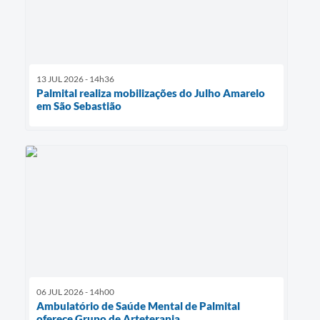
13 JUL 2026 - 14h36
Palmital realiza mobilizações do Julho Amarelo
em São Sebastião
06 JUL 2026 - 14h00
Ambulatório de Saúde Mental de Palmital
oferece Grupo de Arteterapia