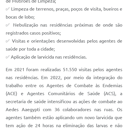
de Mutirões de Limpeza;
✅ Limpeza de terrenos, praças, poços de visita, bueiros e
bocas de lobo;
✅ Nebulização nas residências próximas de onde são
registrados casos positivos;
✅ Visitas e orientações desenvolvidas pelos agentes de
saúde por toda a cidade;
✅ Aplicação de larvicida nas residências.
Em 2021 foram realizadas 51.550 visitas pelos agentes
nas residências. Em 2022, por meio da integração do
trabalho entre os Agentes de Combate às Endemias
(ACE) e Agentes Comunitários de Saúde (ACS), a
secretaria de saúde intensificou as ações de combate ao
Aedes Aaegypti com 36 colaboradores nas ruas. Os
agentes também estão aplicando um novo larvicida que
tem ação de 24 horas na eliminação das larvas e não