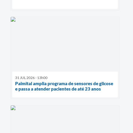
31 JUL 2026 - 13h00
Palmital amplia programa de sensores de glicose
e passa a atender pacientes de até 23 anos