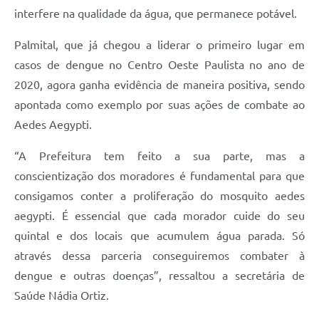
interfere na qualidade da água, que permanece potável.
Palmital, que já chegou a liderar o primeiro lugar em
casos de dengue no Centro Oeste Paulista no ano de
2020, agora ganha evidência de maneira positiva, sendo
apontada como exemplo por suas ações de combate ao
Aedes Aegypti.
“A Prefeitura tem feito a sua parte, mas a
conscientização dos moradores é fundamental para que
consigamos conter a proliferação do mosquito aedes
aegypti. É essencial que cada morador cuide do seu
quintal e dos locais que acumulem água parada. Só
através dessa parceria conseguiremos combater à
dengue e outras doenças”, ressaltou a secretária de
Saúde Nádia Ortiz.