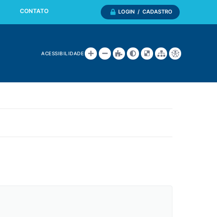
CONTATO
LOGIN / CADASTRO
ACESSIBILIDADE