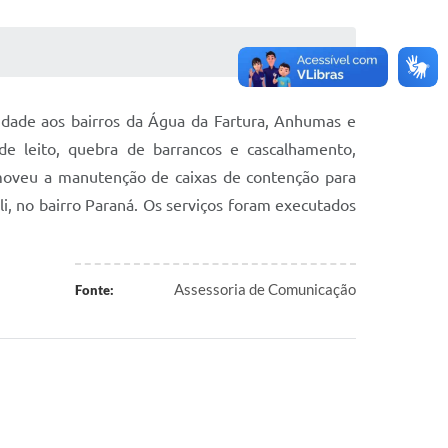
 cidade aos bairros da Água da Fartura, Anhumas e
e leito, quebra de barrancos e cascalhamento,
oveu a manutenção de caixas de contenção para
lli, no bairro Paraná. Os serviços foram executados
Assessoria de Comunicação
Fonte: