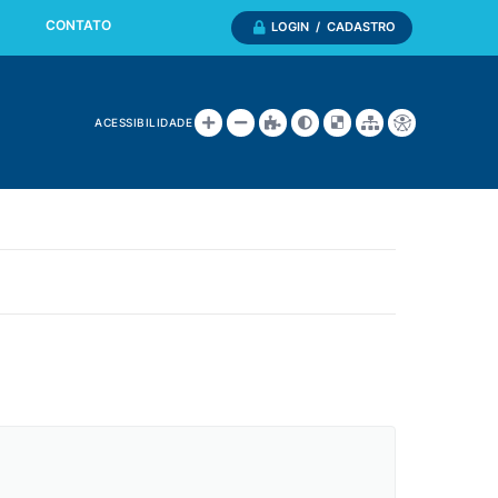
CONTATO
LOGIN / CADASTRO
ACESSIBILIDADE