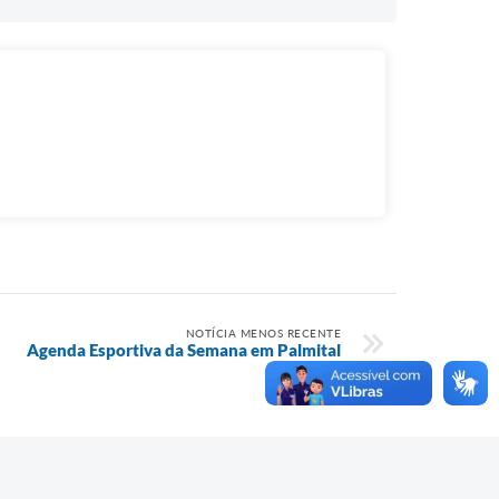
NOTÍCIA MENOS RECENTE
Agenda Esportiva da Semana em Palmital