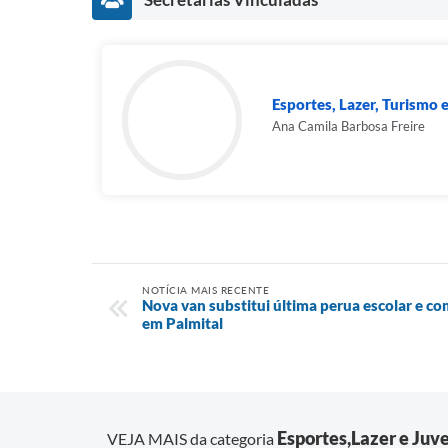
Esportes, Lazer, Turismo 
Ana Camila Barbosa Freire
NOTÍCIA MAIS RECENTE
Nova van substitui última perua escolar e c
em Palmital
Esportes,Lazer e Juv
VEJA MAIS da categoria