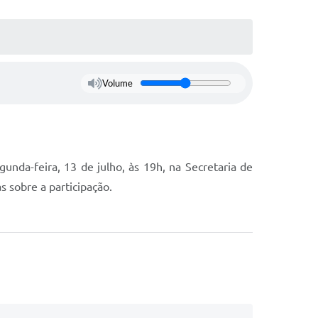
Volume
unda-feira, 13 de julho, às 19h, na Secretaria de
s sobre a participação.