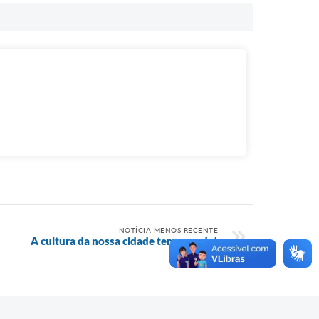
NOTÍCIA MENOS RECENTE
A cultura da nossa cidade tem agenda!