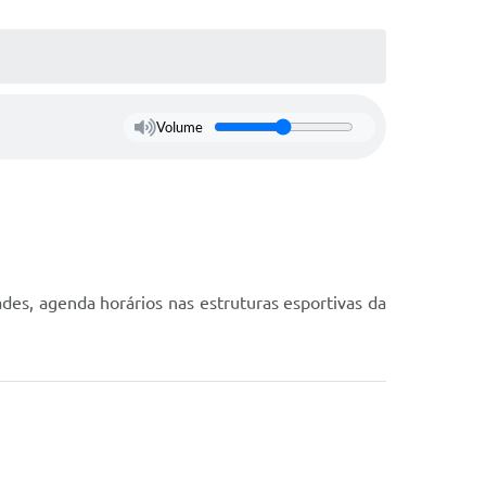
Volume
des, agenda horários nas estruturas esportivas da