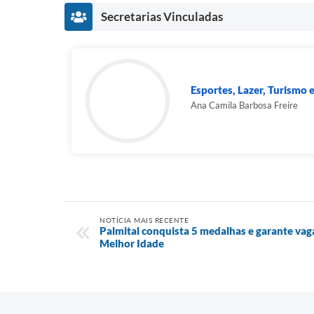
Secretarias Vinculadas
Esportes, Lazer, Turismo 
Ana Camila Barbosa Freire
NOTÍCIA MAIS RECENTE
Palmital conquista 5 medalhas e garante vaga
Melhor Idade