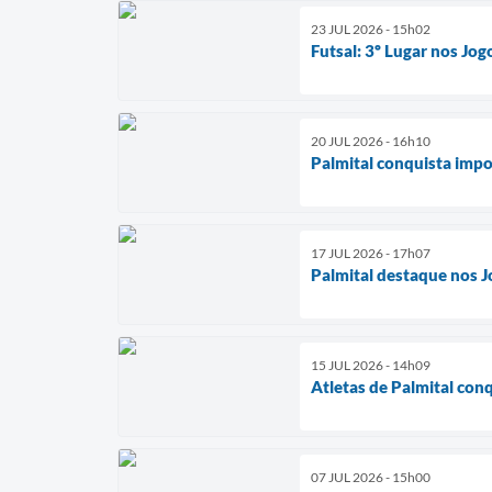
23 JUL 2026 - 15h02
Futsal: 3º Lugar nos Jog
20 JUL 2026 - 16h10
Palmital conquista imp
17 JUL 2026 - 17h07
Palmital destaque nos J
15 JUL 2026 - 14h09
Atletas de Palmital con
07 JUL 2026 - 15h00