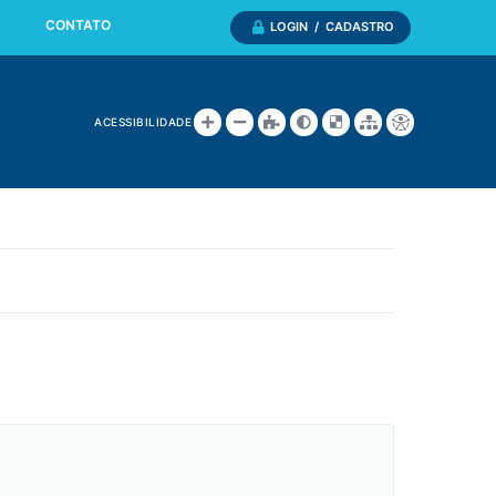
CONTATO
LOGIN / CADASTRO
ACESSIBILIDADE