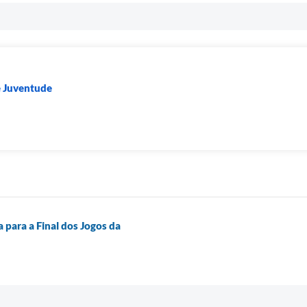
e Juventude
 para a Final dos Jogos da