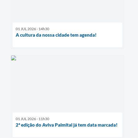
01 JUL 2026 - 14h30
A cultura da nossa cidade tem agenda!
01 JUL 2026 - 11h30
2ª edição do Aviva Palmital já tem data marcada!