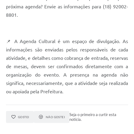
próxima agenda? Envie as informações para (18) 92002-
8801.
📌 A Agenda Cultural é um espaço de divulgação. As
informações são enviadas pelos responsáveis de cada
atividade, e detalhes como cobrança de entrada, reservas
de mesas, devem ser confirmados diretamente com a
organização do evento. A presença na agenda não
significa, necessariamente, que a atividade seja realizada
ou apoiada pela Prefeitura.
Seja o primeiro a curtir esta
GOSTEI
NÃO GOSTEI
notícia.