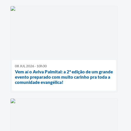
08 JUL 2026 - 10h30
Vem aí o Aviva Palmital: a 2ª edição de um grande
evento preparado com muito carinho pra toda a
comunidade evangélica!