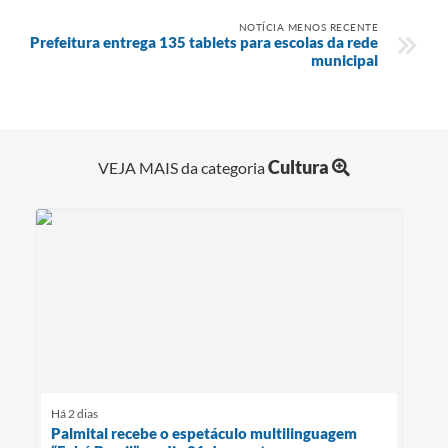
NOTÍCIA MENOS RECENTE
Prefeitura entrega 135 tablets para escolas da rede
municipal
Cultura
VEJA MAIS da categoria
Há 2 dias
Palmital recebe o espetáculo multilinguagem