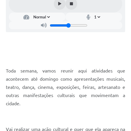
Toda semana, vamos reunir aqui atividades que
acontecem até domingo como apresentações musicais,
teatro, dança, cinema, exposições, feiras, artesanato e
outras manifestações culturais que movimentam a
cidade.
Vai realizar uma ação cultural e quer que ela apareça na