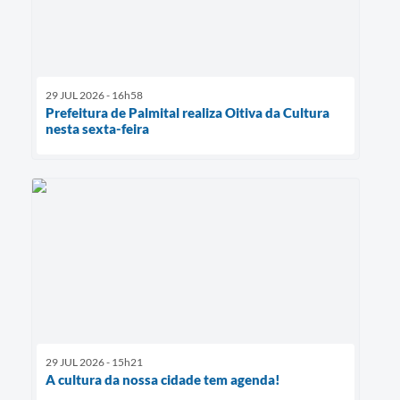
29 JUL 2026 - 16h58
Prefeitura de Palmital realiza Oitiva da Cultura
nesta sexta-feira
29 JUL 2026 - 15h21
A cultura da nossa cidade tem agenda!