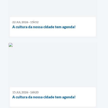
22 JUL 2026 - 15h52
A cultura da nossa cidade tem agenda!
15 JUL 2026 - 16h20
A cultura da nossa cidade tem agenda!