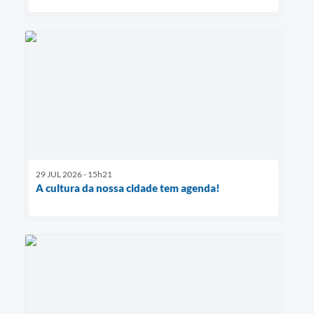
29 JUL 2026 - 15h21
A cultura da nossa cidade tem agenda!