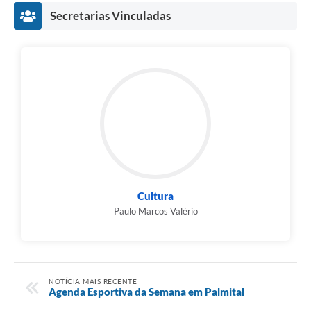
Secretarias Vinculadas
Cultura
Paulo Marcos Valério
NOTÍCIA MAIS RECENTE
Agenda Esportiva da Semana em Palmital