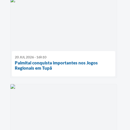
20 JUL 2026 - 16h10
Palmital conquista importantes nos Jogos
Regionais em Tupã