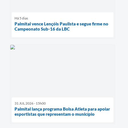
Há 5 dias
Palmital vence Lençóis Paulista e segue firme no
Campeonato Sub-16 da LBC
31 JUL 2026 - 15h00
Palmital lança programa Bolsa Atleta para apoiar
esportistas que representam o município