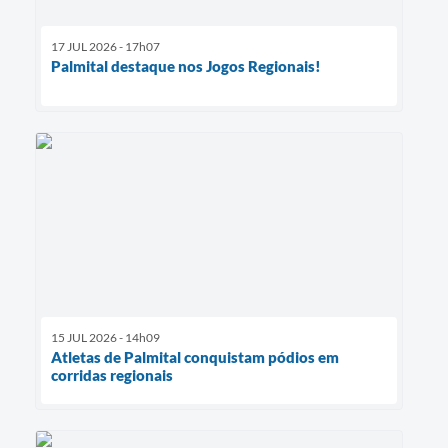
17 JUL 2026 - 17h07
Palmital destaque nos Jogos Regionais!
15 JUL 2026 - 14h09
Atletas de Palmital conquistam pódios em
corridas regionais