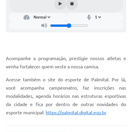
Acompanhe a programação, prestigie nossos atletas e
venha fortalecer quem veste a nossa camisa.
Acesse também o site do esporte de Palmital. Por lá,
você acompanha campeonatos, faz inscrições nas
modalidades, agenda horários nas estruturas esportivas
da cidade e fica por dentro de outras novidades do
esporte municipal:
https://palmital.digital.esp.br