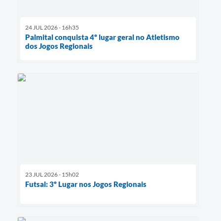
24 JUL 2026 - 16h35
Palmital conquista 4º lugar geral no Atletismo
dos Jogos Regionais
23 JUL 2026 - 15h02
Futsal: 3º Lugar nos Jogos Regionais