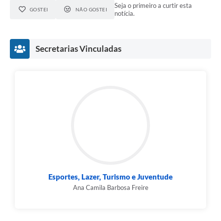
Seja o primeiro a curtir esta
GOSTEI
NÃO GOSTEI
notícia.
Secretarias Vinculadas
Esportes, Lazer, Turismo e Juventude
Ana Camila Barbosa Freire