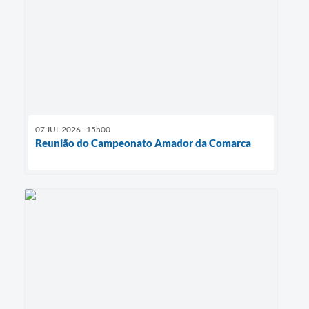
07 JUL 2026 - 15h00
Reunião do Campeonato Amador da Comarca