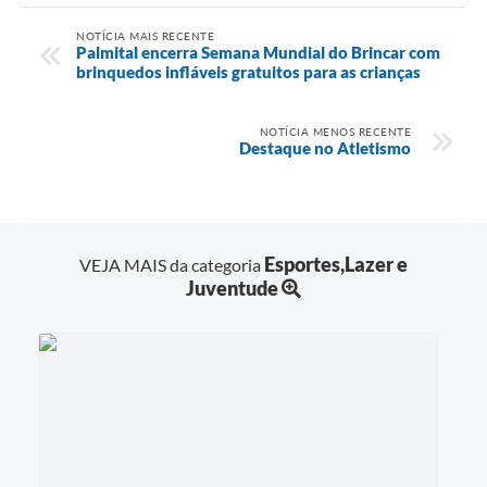
NOTÍCIA MAIS RECENTE
Palmital encerra Semana Mundial do Brincar com
brinquedos infláveis gratuitos para as crianças
NOTÍCIA MENOS RECENTE
Destaque no Atletismo
Esportes,Lazer e
VEJA MAIS da categoria
Juventude