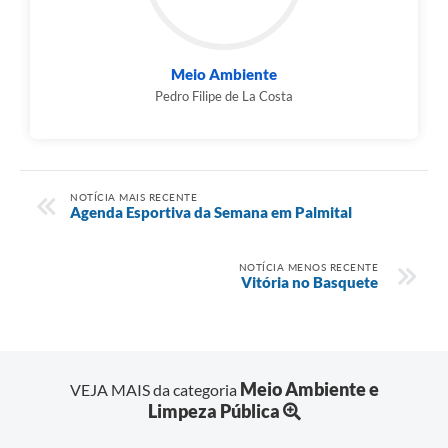
Meio Ambiente
Pedro Filipe de La Costa
NOTÍCIA MAIS RECENTE
Agenda Esportiva da Semana em Palmital
NOTÍCIA MENOS RECENTE
Vitória no Basquete
Meio Ambiente e
VEJA MAIS da categoria
Limpeza Pública