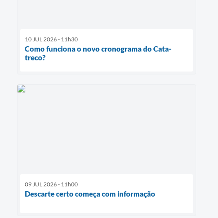
10 JUL 2026 - 11h30
Como funciona o novo cronograma do Cata-
treco?
09 JUL 2026 - 11h00
Descarte certo começa com informação