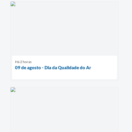
Há 2 horas
09 de agosto - Dia da Qualidade do Ar