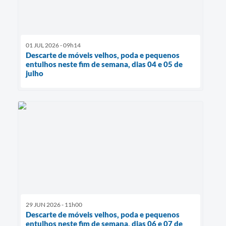
01 JUL 2026 - 09h14
Descarte de móveis velhos, poda e pequenos
entulhos neste fim de semana, dias 04 e 05 de
julho
29 JUN 2026 - 11h00
Descarte de móveis velhos, poda e pequenos
entulhos neste fim de semana, dias 06 e 07 de