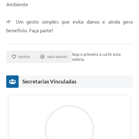
Ambiente
🌱 Um gesto simples que evita danos e ainda gera
benefício. Faça parte!
Seja o primeiro a curtir esta
GOSTEI
NÃO GOSTEI
notícia.
Secretarias Vinculadas