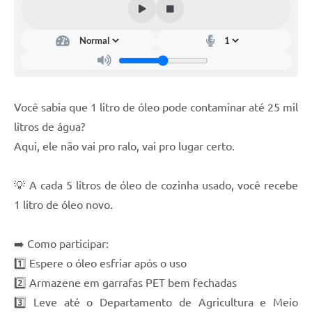
Você sabia que 1 litro de óleo pode contaminar até 25 mil
litros de água?
Aqui, ele não vai pro ralo, vai pro lugar certo.
💡 A cada 5 litros de óleo de cozinha usado, você recebe
1 litro de óleo novo.
➡️ Como participar:
1️⃣ Espere o óleo esfriar após o uso
2️⃣ Armazene em garrafas PET bem fechadas
3️⃣ Leve até o Departamento de Agricultura e Meio