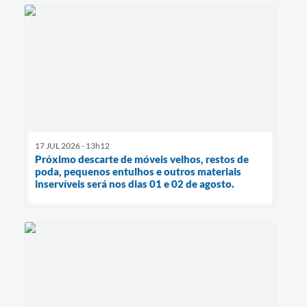
17 JUL 2026 - 13h12
Próximo descarte de móveis velhos, restos de
poda, pequenos entulhos e outros materiais
inservíveis será nos dias 01 e 02 de agosto.