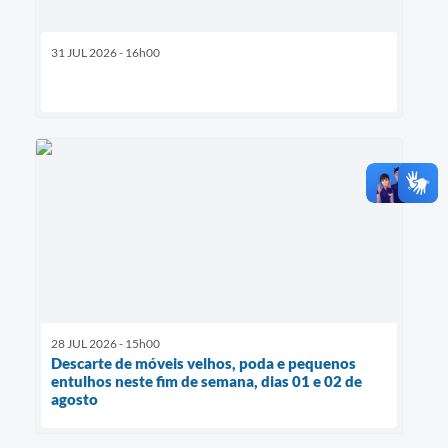
31 JUL 2026 - 16h00
28 JUL 2026 - 15h00
Descarte de móveis velhos, poda e pequenos
entulhos neste fim de semana, dias 01 e 02 de
agosto