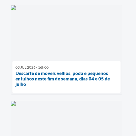
03 JUL 2026 - 16h00
Descarte de móveis velhos, poda e pequenos
entulhos neste fim de semana, dias 04 e 05 de
julho