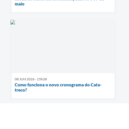
maio
08 JUN 2026 - 15h28
Como funciona o novo cronograma do Cata-
treco?