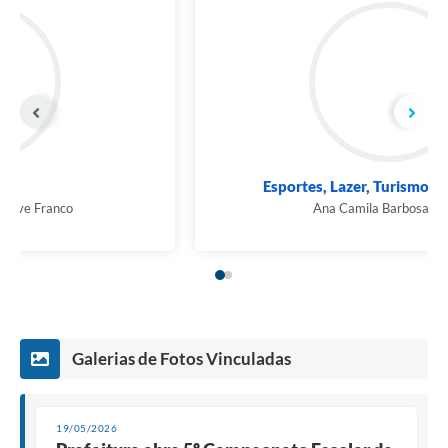
Educação
Marcia Helena Descrove Franco
Galerias de Fotos Vinculadas
19/05/2026