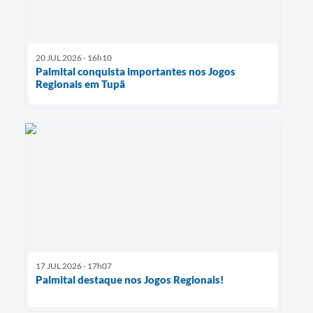
20 JUL 2026 - 16h10
Palmital conquista importantes nos Jogos
Regionais em Tupã
17 JUL 2026 - 17h07
Palmital destaque nos Jogos Regionais!