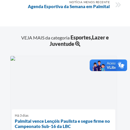
NOTÍCIA MENOS RECENTE
Agenda Esportiva da Semana em Palmital
Esportes,Lazer e
VEJA MAIS da categoria
Juventude
Há 3 dias
Palmital vence Lençóis Paulista e segue firme no
Campeonato Sub-16 da LBC