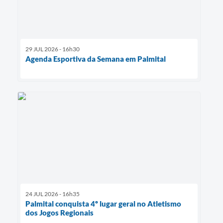
29 JUL 2026 - 16h30
Agenda Esportiva da Semana em Palmital
24 JUL 2026 - 16h35
Palmital conquista 4º lugar geral no Atletismo
dos Jogos Regionais