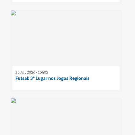
23 JUL 2026 - 15h02
Futsal: 3º Lugar nos Jogos Regionais