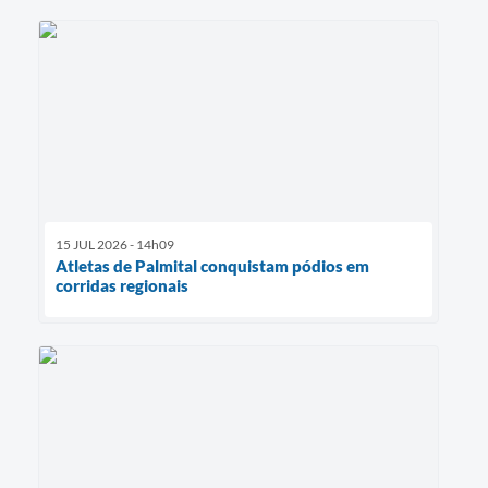
15 JUL 2026 - 14h09
Atletas de Palmital conquistam pódios em
corridas regionais