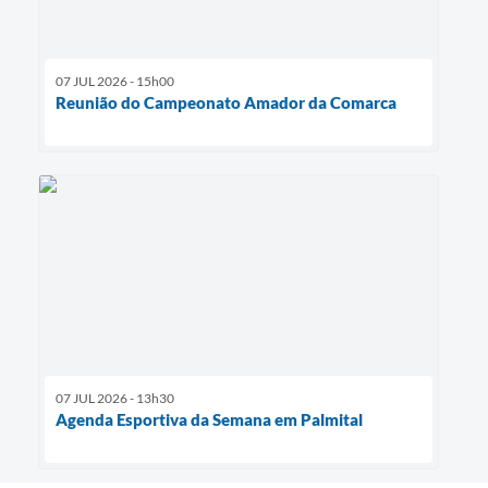
07 JUL 2026 - 15h00
Reunião do Campeonato Amador da Comarca
07 JUL 2026 - 13h30
Agenda Esportiva da Semana em Palmital