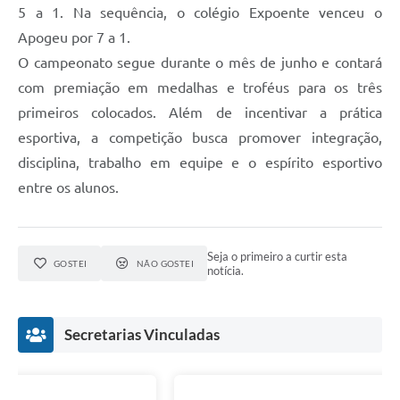
5 a 1. Na sequência, o colégio Expoente venceu o
Apogeu por 7 a 1.
O campeonato segue durante o mês de junho e contará
com premiação em medalhas e troféus para os três
primeiros colocados. Além de incentivar a prática
esportiva, a competição busca promover integração,
disciplina, trabalho em equipe e o espírito esportivo
entre os alunos.
Seja o primeiro a curtir esta
GOSTEI
NÃO GOSTEI
notícia.
Secretarias Vinculadas