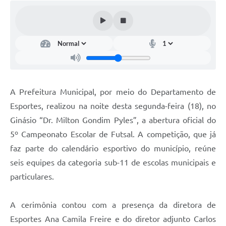
A Prefeitura Municipal, por meio do Departamento de
Esportes, realizou na noite desta segunda-feira (18), no
Ginásio “Dr. Milton Gondim Pyles”, a abertura oficial do
5º Campeonato Escolar de Futsal. A competição, que já
faz parte do calendário esportivo do município, reúne
seis equipes da categoria sub-11 de escolas municipais e
particulares.
A cerimônia contou com a presença da diretora de
Esportes Ana Camila Freire e do diretor adjunto Carlos