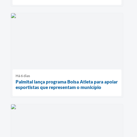
Há 6 dias
Palmital lança programa Bolsa Atleta para apoiar
esportistas que representam o município