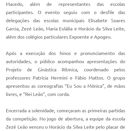
Macedo, além de representantes das escolas
participantes. O evento seguiu com o desfile das
delegações das escolas municipais Elisabete Soares
Garcia, Zezé Leão, Maria Eulália e Horácio da Silva Leite,
além dos colégios particulares Expoente e Apogeu.
Após a execução dos hinos e pronunciamento das
autoridades, o público acompanhou apresentações do
Projeto de Ginástica Rítmica, coordenado pelos
professores Patrícia Hermini e Fábio Mattos. O grupo
apresentou as coreografias “Eu Sou a Mônica”, de mãos
livres, e “Rei Leão”, com corda.
Encerrada a solenidade, começaram as primeiras partidas
da competição. No jogo de abertura, a equipe da escola
Zezé Leão venceu o Horácio da Silva Leite pelo placar de