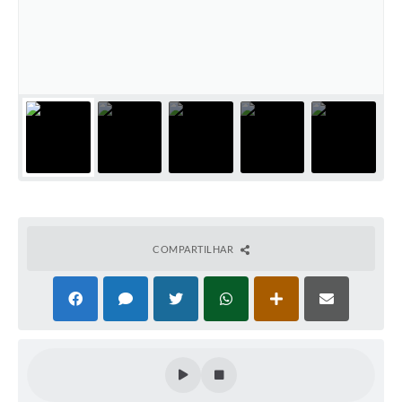
COMPARTILHAR