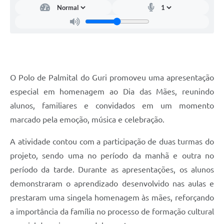
O Polo de Palmital do Guri promoveu uma apresentação
especial em homenagem ao Dia das Mães, reunindo
alunos, familiares e convidados em um momento
marcado pela emoção, música e celebração.
A atividade contou com a participação de duas turmas do
projeto, sendo uma no período da manhã e outra no
período da tarde. Durante as apresentações, os alunos
demonstraram o aprendizado desenvolvido nas aulas e
prestaram uma singela homenagem às mães, reforçando
a importância da família no processo de formação cultural