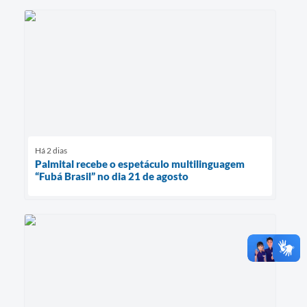
Há 2 dias
Palmital recebe o espetáculo multilinguagem
“Fubá Brasil” no dia 21 de agosto