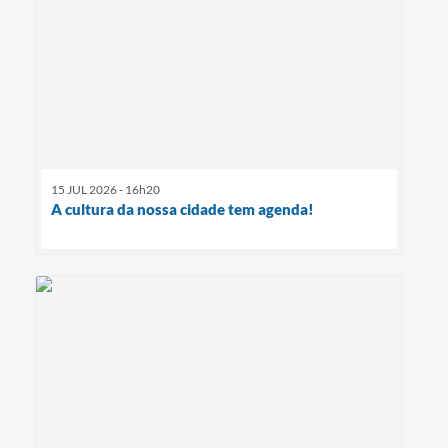
15 JUL 2026 - 16h20
A cultura da nossa cidade tem agenda!