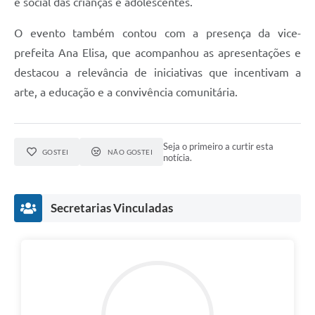
e social das crianças e adolescentes.
O evento também contou com a presença da vice-
prefeita Ana Elisa, que acompanhou as apresentações e
destacou a relevância de iniciativas que incentivam a
arte, a educação e a convivência comunitária.
Seja o primeiro a curtir esta
GOSTEI
NÃO GOSTEI
notícia.
Secretarias Vinculadas