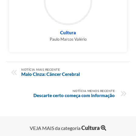
Cultura
Paulo Marcos Valério
NOTÍCIA MAIS RECENTE
Maio Cinza: Câncer Cerebral
NOTÍCIA MENOS RECENTE
Descarte certo começa com informação
Cultura
VEJA MAIS da categoria