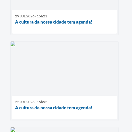
29 JUL 2026 - 15h21
A cultura da nossa cidade tem agenda!
22 JUL 2026 - 15h52
A cultura da nossa cidade tem agenda!