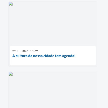
29 JUL 2026 - 15h21
A cultura da nossa cidade tem agenda!