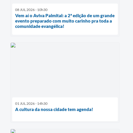
08 JUL 2026 - 10h30
Vem aí o Aviva Palmital: a 2ª edição de um grande
evento preparado com muito carinho pra toda a
comunidade evangélica!
01 JUL 2026 - 14h30
A cultura da nossa cidade tem agenda!