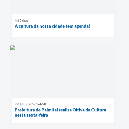
Há 3 dias
A cultura da nossa cidade tem agenda!
29 JUL 2026 - 16h58
Prefeitura de Palmital realiza Oitiva da Cultura
nesta sexta-feira