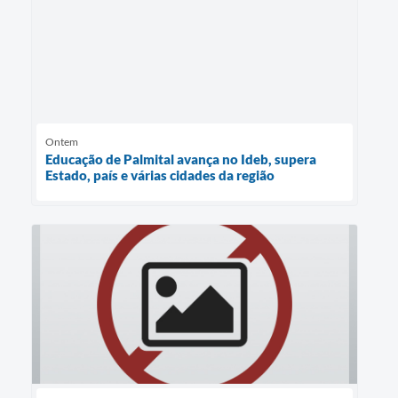
Ontem
Educação de Palmital avança no Ideb, supera
Estado, país e várias cidades da região