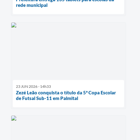
rede municipal
23 JUN 2026 - 14h33
Zezé Leão conquista o título da 5ª Copa Escolar
de Futsal Sub-11 em Palmital