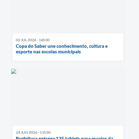
02 JUL 2026 - 16h30
Copa do Saber une conhecimento, cultura e
esporte nas escolas municipais
24 JUN 2026 - 11h30
Prefeitura entrega 135 tablets para escolas da