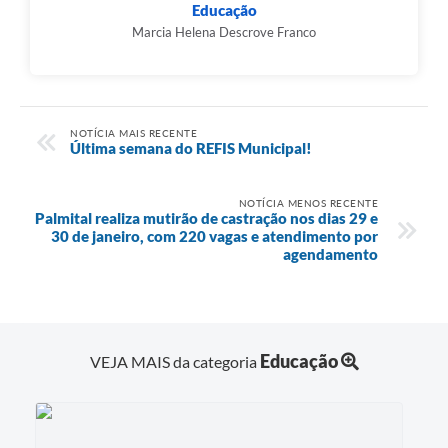
Educação
Marcia Helena Descrove Franco
NOTÍCIA MAIS RECENTE
Última semana do REFIS Municipal!
NOTÍCIA MENOS RECENTE
Palmital realiza mutirão de castração nos dias 29 e
30 de janeiro, com 220 vagas e atendimento por
agendamento
Educação
VEJA MAIS da categoria