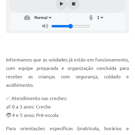
Informamos que as unidades já estão em funcionamento,
com equipe preparada e organização concluída para
receber as crianças com segurança, cuidado e
acolhimento.
✅ Atendimento nas creches:
👶 0 a 3 anos: Creche
🧒 4 e 5 anos: Pré-escola
Para orientações específicas (matrícula, horários e