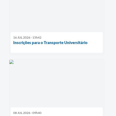
16 JUL 2026 - 15h42
Inscrições para o Transporte Universitário
08 JUL 2026 - 09h40