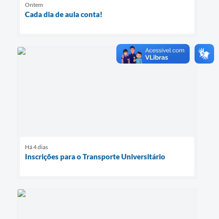
Ontem
Cada dia de aula conta!
Há 4 dias
Inscrições para o Transporte Universitário