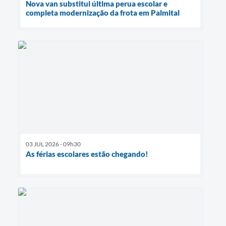
Nova van substitui última perua escolar e
completa modernização da frota em Palmital
03 JUL 2026 - 09h30
As férias escolares estão chegando!