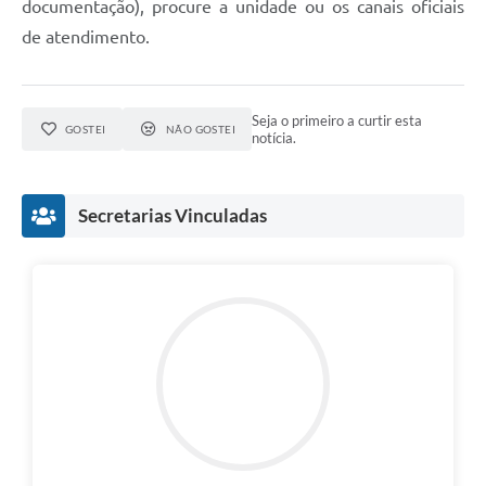
documentação), procure a unidade ou os canais oficiais
de atendimento.
Seja o primeiro a curtir esta
GOSTEI
NÃO GOSTEI
notícia.
Secretarias Vinculadas