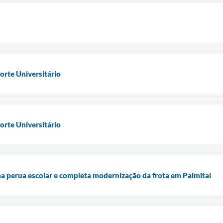
orte Universitário
orte Universitário
ma perua escolar e completa modernização da frota em Palmital