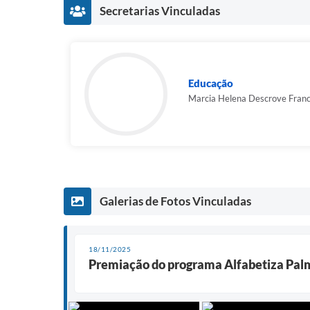
Secretarias Vinculadas
Educação
Marcia Helena Descrove Fran
Galerias de Fotos Vinculadas
18/11/2025
Premiação do programa Alfabetiza Palmi