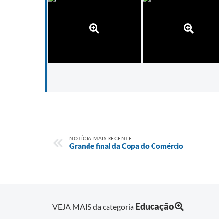
NOTÍCIA MAIS RECENTE
Grande final da Copa do Comércio
Educação
VEJA MAIS da categoria