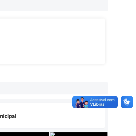
nicipal