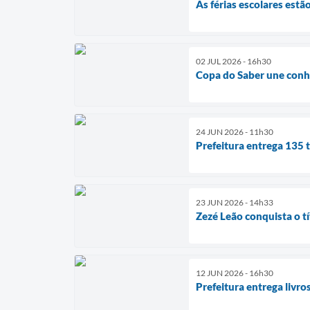
As férias escolares est
02 JUL 2026 - 16h30
Copa do Saber une conhe
24 JUN 2026 - 11h30
Prefeitura entrega 135 t
23 JUN 2026 - 14h33
Zezé Leão conquista o tí
12 JUN 2026 - 16h30
Prefeitura entrega livro