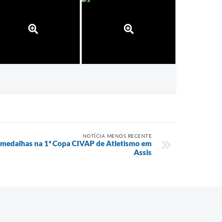
NOTÍCIA MENOS RECENTE
7 medalhas na 1ª Copa CIVAP de Atletismo em
Assis