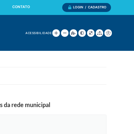
CONTATO
LOGIN / CADASTRO
ACESSIBILIDADE
s da rede municipal