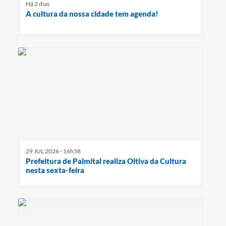
Há 2 dias
A cultura da nossa cidade tem agenda!
29 JUL 2026 - 16h58
Prefeitura de Palmital realiza Oitiva da Cultura
nesta sexta-feira