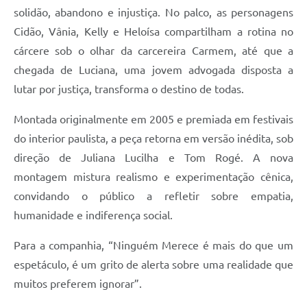
solidão, abandono e injustiça. No palco, as personagens
Cidão, Vânia, Kelly e Heloísa compartilham a rotina no
cárcere sob o olhar da carcereira Carmem, até que a
chegada de Luciana, uma jovem advogada disposta a
lutar por justiça, transforma o destino de todas.
Montada originalmente em 2005 e premiada em festivais
do interior paulista, a peça retorna em versão inédita, sob
direção de Juliana Lucilha e Tom Rogé. A nova
montagem mistura realismo e experimentação cênica,
convidando o público a refletir sobre empatia,
humanidade e indiferença social.
Para a companhia, “Ninguém Merece é mais do que um
espetáculo, é um grito de alerta sobre uma realidade que
muitos preferem ignorar”.