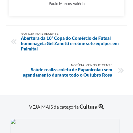
Paulo Marcos Valério
NOTÍCIA MAIS RECENTE
Abertura da 10ª Copa do Comércio de Futsal
homenageia Gel Zanetti e reúne sete equipes em
Palmital
NOTÍCIA MENOS RECENTE
Saúde realiza coleta de Papanicolau sem
agendamento durante todo o Outubro Rosa
Cultura
VEJA MAIS da categoria