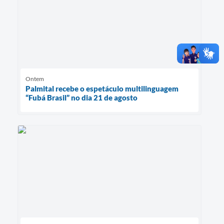
Ontem
Palmital recebe o espetáculo multilinguagem
“Fubá Brasil” no dia 21 de agosto