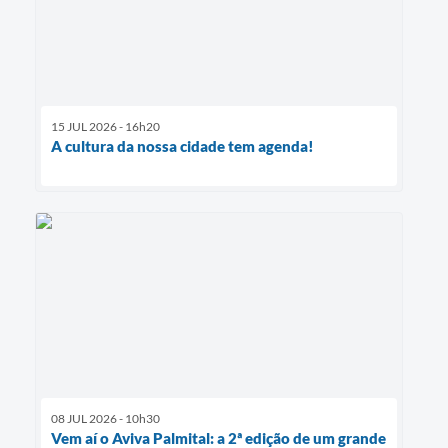
15 JUL 2026 - 16h20
A cultura da nossa cidade tem agenda!
08 JUL 2026 - 10h30
Vem aí o Aviva Palmital: a 2ª edição de um grande