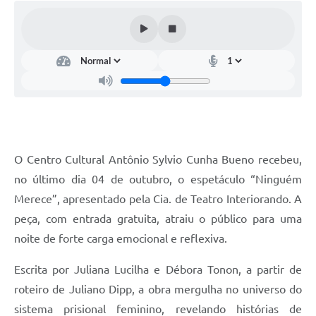
O Centro Cultural Antônio Sylvio Cunha Bueno recebeu,
no último dia 04 de outubro, o espetáculo “Ninguém
Merece”, apresentado pela Cia. de Teatro Interiorando. A
peça, com entrada gratuita, atraiu o público para uma
noite de forte carga emocional e reflexiva.
Escrita por Juliana Lucilha e Débora Tonon, a partir de
roteiro de Juliano Dipp, a obra mergulha no universo do
sistema prisional feminino, revelando histórias de