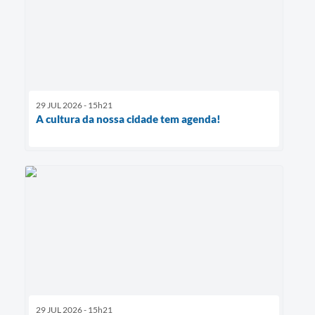
29 JUL 2026 - 15h21
A cultura da nossa cidade tem agenda!
29 JUL 2026 - 15h21