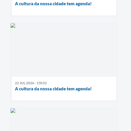
A cultura da nossa cidade tem agenda!
22 JUL 2026 - 15h52
A cultura da nossa cidade tem agenda!