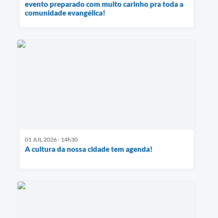
evento preparado com muito carinho pra toda a
comunidade evangélica!
01 JUL 2026 - 14h30
A cultura da nossa cidade tem agenda!