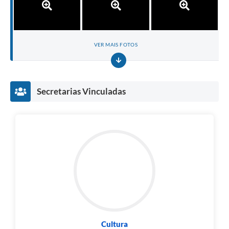
VER MAIS FOTOS
Secretarias Vinculadas
Cultura