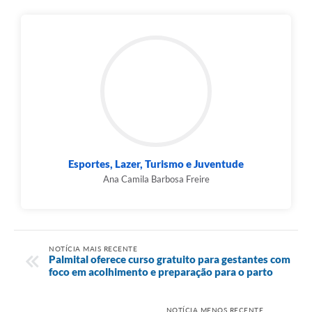
Esportes, Lazer, Turismo e Juventude
Ana Camila Barbosa Freire
NOTÍCIA MAIS RECENTE
Palmital oferece curso gratuito para gestantes com
foco em acolhimento e preparação para o parto
NOTÍCIA MENOS RECENTE