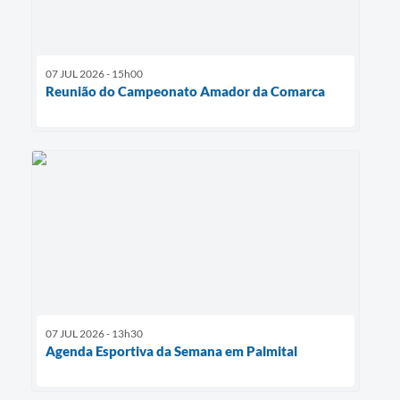
07 JUL 2026 - 15h00
Reunião do Campeonato Amador da Comarca
07 JUL 2026 - 13h30
Agenda Esportiva da Semana em Palmital