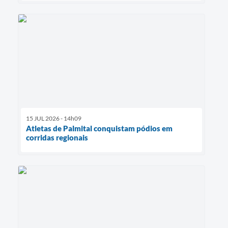
15 JUL 2026 - 14h09
Atletas de Palmital conquistam pódios em
corridas regionais