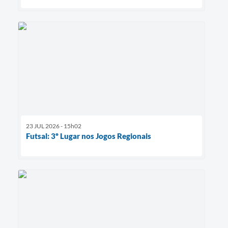
23 JUL 2026 - 15h02
Futsal: 3º Lugar nos Jogos Regionais