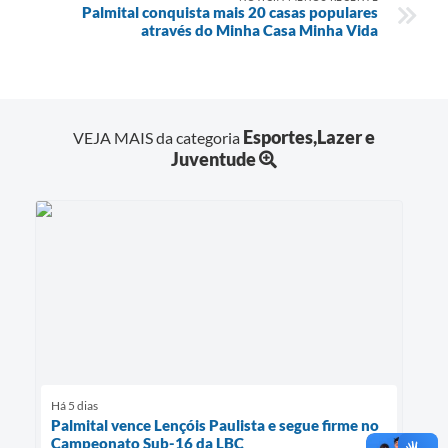
Palmital conquista mais 20 casas populares
através do Minha Casa Minha Vida
Esportes,Lazer e
VEJA MAIS da categoria
Juventude
Há 5 dias
Palmital vence Lençóis Paulista e segue firme no
Campeonato Sub-16 da LBC