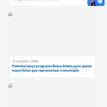
31 JUL 2026 - 15h00
Palmital lança programa Bolsa Atleta para apoiar
esportistas que representam o município