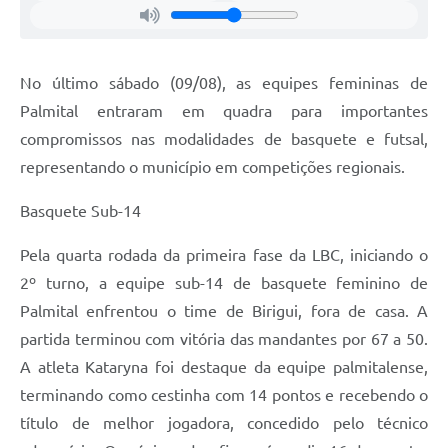
No último sábado (09/08), as equipes femininas de
Palmital entraram em quadra para importantes
compromissos nas modalidades de basquete e futsal,
representando o município em competições regionais.
Basquete Sub-14
Pela quarta rodada da primeira fase da LBC, iniciando o
2º turno, a equipe sub-14 de basquete feminino de
Palmital enfrentou o time de Birigui, fora de casa. A
partida terminou com vitória das mandantes por 67 a 50.
A atleta Kataryna foi destaque da equipe palmitalense,
terminando como cestinha com 14 pontos e recebendo o
título de melhor jogadora, concedido pelo técnico