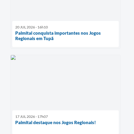
20 JUL 2026 - 16h10
Palmital conquista importantes nos Jogos
Regionais em Tupã
17 JUL 2026 - 17h07
Palmital destaque nos Jogos Regionais!