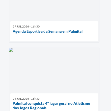
29 JUL 2026 - 16h30
Agenda Esportiva da Semana em Palmital
24 JUL 2026 - 16h35
Palmital conquista 4º lugar geral no Atletismo
dos Jogos Regionais