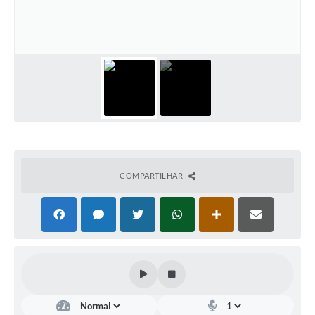
COMPARTILHAR