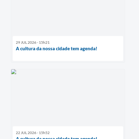
29 JUL 2026 - 15h21
A cultura da nossa cidade tem agenda!
22 JUL 2026 - 15h52
A cultura da nossa cidade tem agenda!