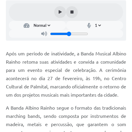
Após um período de inatividade, a Banda Musical Albino
Rainho retoma suas atividades e convida a comunidade
para um evento especial de celebração. A cerimônia
acontecerá no dia 27 de fevereiro, às 19h, no Centro
Cultural de Palmital, marcando oficialmente o retorno de
um dos projetos musicais mais importantes da cidade.
A Banda Albino Rainho segue o formato das tradicionais
marching bands, sendo composta por instrumentos de
madeira, metais e percussão, que garantem o som