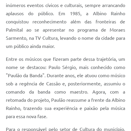
inúmeros eventos cívicos e culturais, sempre arrancando
aplausos do público. Em 1985, a Albino Rainho
conquistou reconhecimento além das fronteiras de
Palmital ao se apresentar no programa de Moraes
Sarmento, na TV Cultura, levando o nome da cidade para
um público ainda maior.
Entre os músicos que fizeram parte dessa trajetória, um
nome se destacou: Paulo Sérgio, mais conhecido como
"Paulão da Banda". Durante anos, ele atuou como músico
sob a regência de Cassão e, posteriormente, assumiu o
comando da banda como maestro. Agora, com a
retomada do projeto, Paulão reassume a frente da Albino
Rainho, trazendo sua experiência e paixão pela música
para essa nova fase.
Para o responsável pelo setor de Cultura do município,