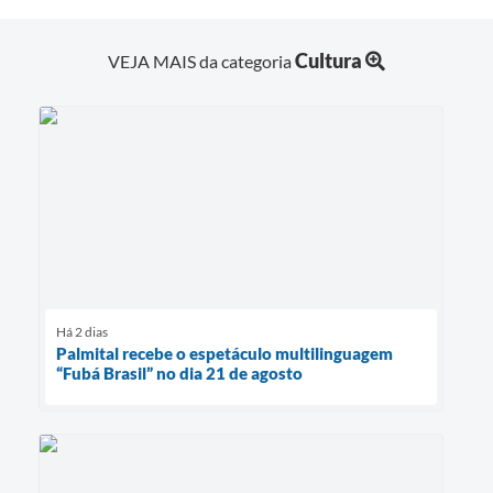
Cultura
VEJA MAIS da categoria
Há 2 dias
Palmital recebe o espetáculo multilinguagem
“Fubá Brasil” no dia 21 de agosto