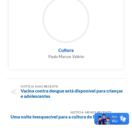
Cultura
Paulo Marcos Valério
NOTÍCIA MAIS RECENTE
Vacina contra dengue está disponível para crianças
e adolescentes
NOTÍCIA MENOS RECENTE
Uma noite inesquecível para a cultura de Palmital!