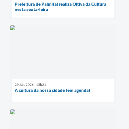
Prefeitura de Palmital realiza Oitiva da Cultura
nesta sexta-feira
29 JUL 2026 - 15h21
A cultura da nossa cidade tem agenda!