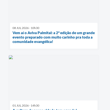
08 JUL 2026 - 10h30
Vem aí o Aviva Palmital: a 2ª edição de um grande
evento preparado com muito carinho pra toda a
comunidade evangélica!
01 JUL 2026 - 14h30