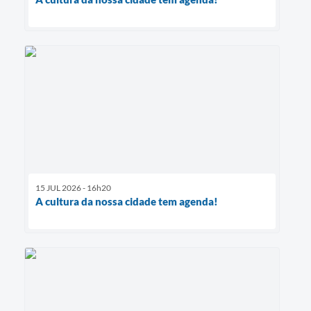
15 JUL 2026 - 16h20
A cultura da nossa cidade tem agenda!