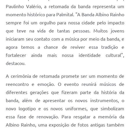
Paulinho Valério, a retomada da banda representa um
momento histórico para Palmital. "A Banda Albino Rainho
sempre foi um orgulho para nossa cidade pelo impacto
que teve na vida de tantas pessoas. Muitos jovens
iniciaram seu contato com a música por meio da banda, e
agora temos a chance de reviver essa tradição e
fortalecer ainda mais nossa identidade cultural",
destacou.
A cerimônia de retomada promete ser um momento de
reencontro e emoção. O evento reunirá músicos de
diferentes gerações que fizeram parte da história da
banda, além de apresentar os novos instrumentos, o
novo logotipo e os novos uniformes, que simbolizam
essa fase de renovação. Para resgatar a memória da
Albino Rainho, uma exposição de fotos antigas também