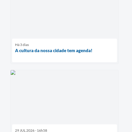
Há 3 dias
A cultura da nossa cidade tem agenda!
29 JUL 2026 - 16h58