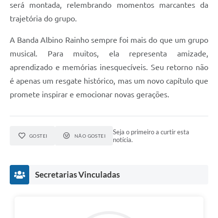
será montada, relembrando momentos marcantes da
trajetória do grupo.
A Banda Albino Rainho sempre foi mais do que um grupo
musical. Para muitos, ela representa amizade,
aprendizado e memórias inesquecíveis. Seu retorno não
é apenas um resgate histórico, mas um novo capítulo que
promete inspirar e emocionar novas gerações.
Seja o primeiro a curtir esta
GOSTEI
NÃO GOSTEI
notícia.
Secretarias Vinculadas