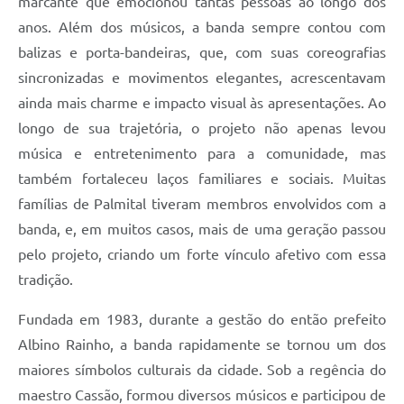
marcante que emocionou tantas pessoas ao longo dos
anos. Além dos músicos, a banda sempre contou com
balizas e porta-bandeiras, que, com suas coreografias
sincronizadas e movimentos elegantes, acrescentavam
ainda mais charme e impacto visual às apresentações. Ao
longo de sua trajetória, o projeto não apenas levou
música e entretenimento para a comunidade, mas
também fortaleceu laços familiares e sociais. Muitas
famílias de Palmital tiveram membros envolvidos com a
banda, e, em muitos casos, mais de uma geração passou
pelo projeto, criando um forte vínculo afetivo com essa
tradição.
Fundada em 1983, durante a gestão do então prefeito
Albino Rainho, a banda rapidamente se tornou um dos
maiores símbolos culturais da cidade. Sob a regência do
maestro Cassão, formou diversos músicos e participou de