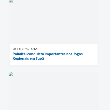
20 JUL 2026 - 16h10
Palmital conquista importantes nos Jogos
Regionais em Tupã