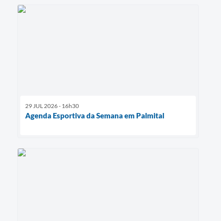
29 JUL 2026 - 16h30
Agenda Esportiva da Semana em Palmital