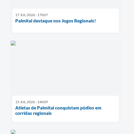
17 JUL 2026 - 17h07
Palmital destaque nos Jogos Regionais!
15 JUL 2026 - 14h09
Atletas de Palmital conquistam pódios em
corridas regionais