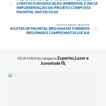
COM FOCO EM EDUCAÇÃO AMBIENTAL E INICIA
IMPLEMENTAÇÃO DO PROJETO COMPOSTA
PALMITAL NAS ESCOLAS
NOTÍCIA MENOS RECENTE
ATLETAS DE PALMITAL BRILHAM EM TORNEIOS
REGIONAIS E CAMPEONATOS LOCAIS
Esportes,Lazer e
VEJA MAIS da categoria
Juventude