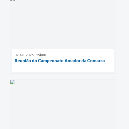
07 JUL 2026 - 15h00
Reunião do Campeonato Amador da Comarca