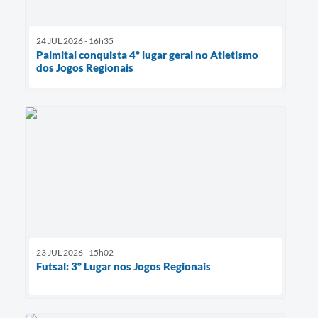
24 JUL 2026 - 16h35
Palmital conquista 4º lugar geral no Atletismo
dos Jogos Regionais
23 JUL 2026 - 15h02
Futsal: 3º Lugar nos Jogos Regionais