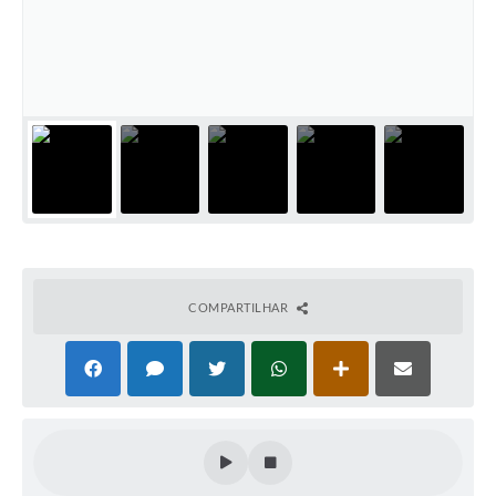
COMPARTILHAR