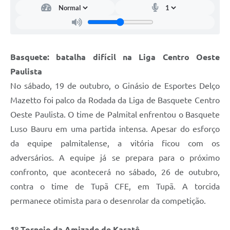
Basquete: batalha difícil na Liga Centro Oeste
Paulista
No sábado, 19 de outubro, o Ginásio de Esportes Delço
Mazetto foi palco da Rodada da Liga de Basquete Centro
Oeste Paulista. O time de Palmital enfrentou o Basquete
Luso Bauru em uma partida intensa. Apesar do esforço
da equipe palmitalense, a vitória ficou com os
adversários. A equipe já se prepara para o próximo
confronto, que acontecerá no sábado, 26 de outubro,
contra o time de Tupã CFE, em Tupã. A torcida
permanece otimista para o desenrolar da competição.
1º Torneio da Amizade de Karatê