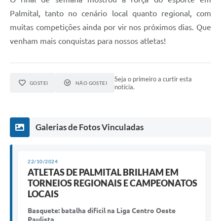
Palmital, tanto no cenário local quanto regional, com
muitas competições ainda por vir nos próximos dias. Que
venham mais conquistas para nossos atletas!
Seja o primeiro a curtir esta
GOSTEI
NÃO GOSTEI
notícia.
Galerias de Fotos Vinculadas
22/10/2024
ATLETAS DE PALMITAL BRILHAM EM
TORNEIOS REGIONAIS E CAMPEONATOS
LOCAIS
Basquete: batalha difícil na Liga Centro Oeste
Paulista