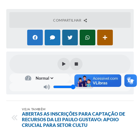
COMPARTILHAR
VEJA TAMBÉM
ABERTAS AS INSCRIÇÕES PARA CAPTAÇÃO DE
RECURSOS DA LEI PAULO GUSTAVO: APOIO
CRUCIAL PARA SETOR CULTU