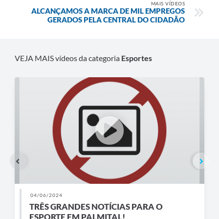
MAIS VÍDEOS
ALCANÇAMOS A MARCA DE MIL EMPREGOS
GERADOS PELA CENTRAL DO CIDADÃO
VEJA MAIS vídeos da categoria
Esportes
04/06/2024
TRÊS GRANDES NOTÍCIAS PARA O
ESPORTE EM PALMITAL!