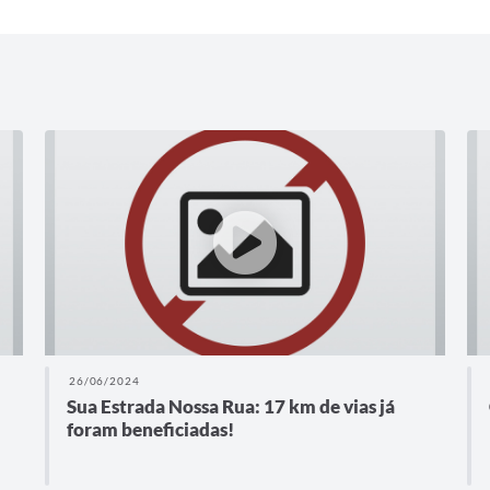
26/06/2024
Sua Estrada Nossa Rua: 17 km de vias já
foram beneficiadas!