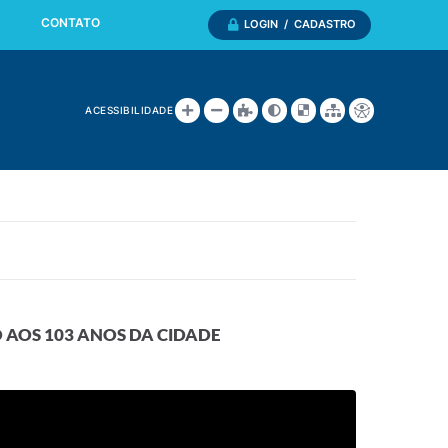
CONTATO
LOGIN / CADASTRO
ACESSIBILIDADE
AOS 103 ANOS DA CIDADE