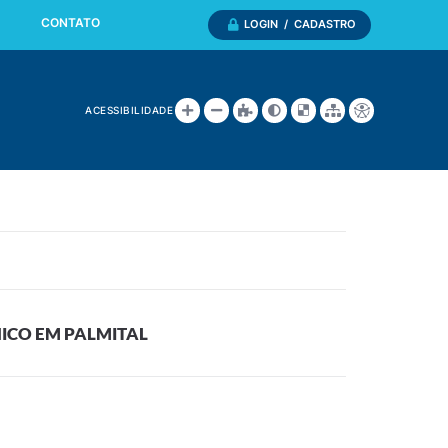
CONTATO
LOGIN / CADASTRO
ACESSIBILIDADE
ICO EM PALMITAL