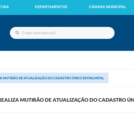
ITURA
DEPARTAMENTOS
CÂMARA MUNICIPAL
ZA MUTIRÃO DE ATUALIZAÇÃO DO CADASTRO ÚNICO EM PALMITAL
REALIZA MUTIRÃO DE ATUALIZAÇÃO DO CADASTRO ÚN