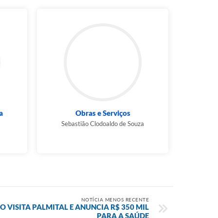
a
Obras e Serviços
Sebastião Clodoaldo de Souza
NOTÍCIA MENOS RECENTE
VISITA PALMITAL E ANUNCIA R$ 350 MIL
PARA A SAÚDE