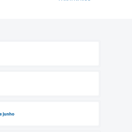
e junho