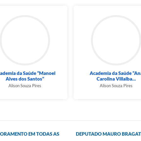
ademia da Saúde “Manoel
Academia da Saúde “An
Alves dos Santos”
Carolina Villalba...
Alison Souza Pires
Alison Souza Pires
TORAMENTO EM TODAS AS
DEPUTADO MAURO BRAGATO 