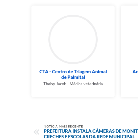
CTA - Centro de Triagem Animal
Ac
de Palmital
Thaisy Jacob - Médica veterinária
NOTÍCIA MAIS RECENTE
PREFEITURA INSTALA CÂMERAS DE MONI
CRECHES E ESCOLAS DA REDE MUNICIPAL