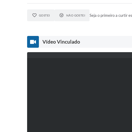
Seja o primeiro a curtir es
GOSTEI
NÃO GOSTEI
Vídeo Vinculado