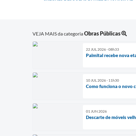
Obras Públicas
VEJA MAIS da categoria
22 JUL 2026 - 08h33
Palmital recebe nova e
10 JUL 2026 - 11h30
Como funciona o novo c
01 JUN 2026
Descarte de móveis velh