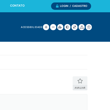
CONTATO
LOGIN / CADASTRO
ACESSIBILIDADE
AVALIAR