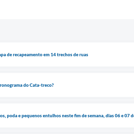
tapa de recapeamento em 14 trechos de ruas
ronograma do Cata-treco?
os, poda e pequenos entulhos neste fim de semana, dias 06 e 07 d