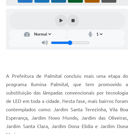
A Prefeitura de Palmital concluiu mais uma etapa do
programa Ilumina Palmital, que tem promovido a
substituição das lâmpadas convencionais por tecnologia
de LED em toda a cidade. Nesta fase, mais bairros foram
contemplados como: Jardim Santa Terezinha, Vila Boa
Esperança, Jardim Novo Mundo, Jardim das Oliveiras,
Jardim Santa Clara, Jardim Dona Elidia e Jardim Dona