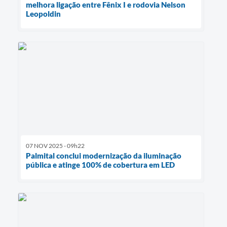
melhora ligação entre Fênix I e rodovia Nelson
Leopoldin
07 NOV 2025 - 09h22
Palmital conclui modernização da iluminação
pública e atinge 100% de cobertura em LED