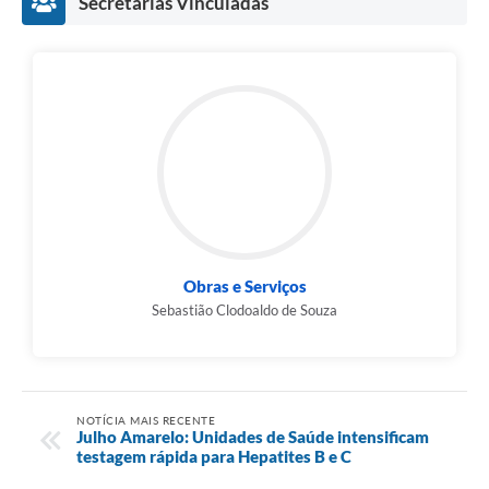
Secretarias Vinculadas
Obras e Serviços
Sebastião Clodoaldo de Souza
NOTÍCIA MAIS RECENTE
Julho Amarelo: Unidades de Saúde intensificam
testagem rápida para Hepatites B e C