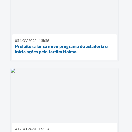
05 NOV 2025 - 15h56
Prefeitura lança novo programa de zeladoria e
inicia ações pelo Jardim Holmo
31 OUT 2025 - 16h13