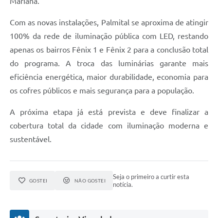
Mariana.
Com as novas instalações, Palmital se aproxima de atingir
100% da rede de iluminação pública com LED, restando
apenas os bairros Fênix 1 e Fênix 2 para a conclusão total
do programa. A troca das luminárias garante mais
eficiência energética, maior durabilidade, economia para
os cofres públicos e mais segurança para a população.
A próxima etapa já está prevista e deve finalizar a
cobertura total da cidade com iluminação moderna e
sustentável.
Seja o primeiro a curtir esta
GOSTEI
NÃO GOSTEI
notícia.