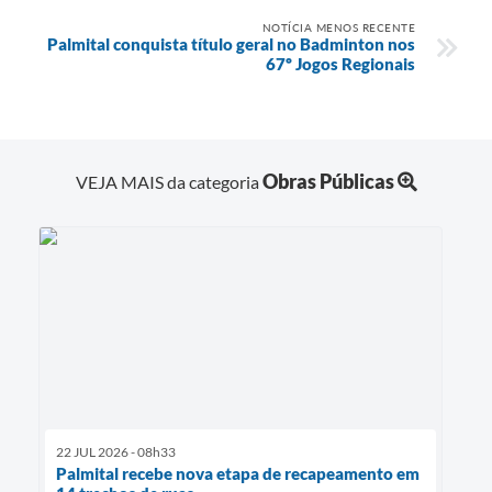
NOTÍCIA MENOS RECENTE
Palmital conquista título geral no Badminton nos
67º Jogos Regionais
Obras Públicas
VEJA MAIS da categoria
22 JUL 2026 - 08h33
Palmital recebe nova etapa de recapeamento em