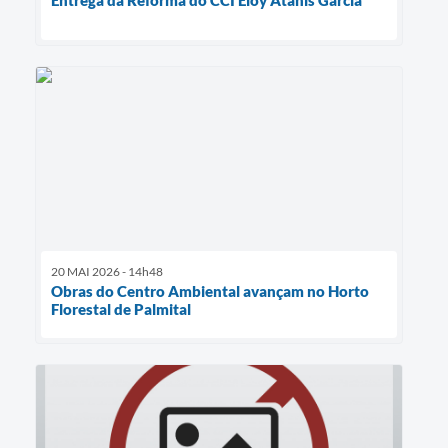
20 MAI 2026 - 14h48
Obras do Centro Ambiental avançam no Horto
Florestal de Palmital