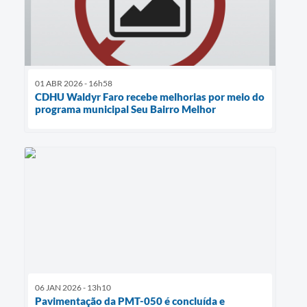
01 ABR 2026 - 16h58
CDHU Waldyr Faro recebe melhorias por meio do
programa municipal Seu Bairro Melhor
06 JAN 2026 - 13h10
Pavimentação da PMT-050 é concluída e