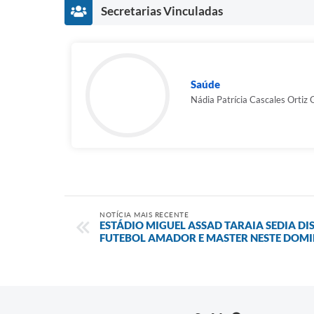
Secretarias Vinculadas
Saúde
Nádia Patrícia Cascales Ortiz
NOTÍCIA MAIS RECENTE
ESTÁDIO MIGUEL ASSAD TARAIA SEDIA DI
FUTEBOL AMADOR E MASTER NESTE DOM