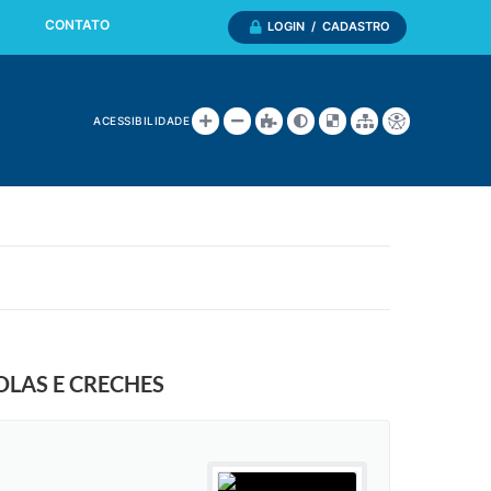
CONTATO
LOGIN / CADASTRO
ACESSIBILIDADE
OLAS E CRECHES