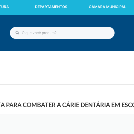
ITURA
DEPARTAMENTOS
CÂMARA MUNICIPAL
FA PARA COMBATER A CÁRIE DENTÁRIA EM ESC