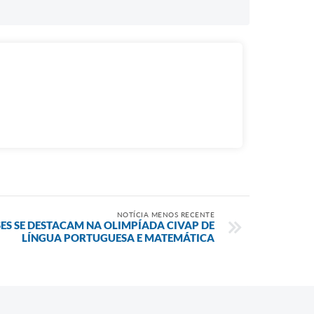
NOTÍCIA MENOS RECENTE
ES SE DESTACAM NA OLIMPÍADA CIVAP DE
LÍNGUA PORTUGUESA E MATEMÁTICA