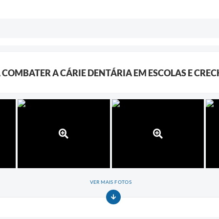
 COMBATER A CÁRIE DENTÁRIA EM ESCOLAS E CREC
VER MAIS FOTOS