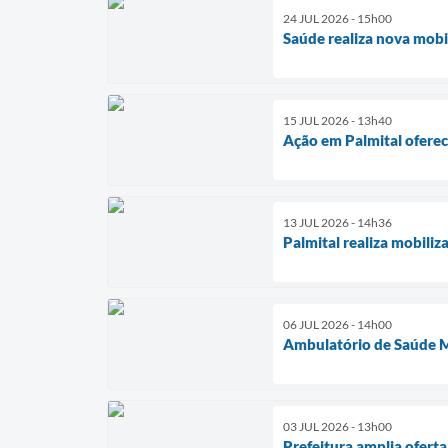
24 JUL 2026 - 15h00
Saúde realiza nova mob
15 JUL 2026 - 13h40
Ação em Palmital oferec
13 JUL 2026 - 14h36
Palmital realiza mobili
06 JUL 2026 - 14h00
Ambulatório de Saúde M
03 JUL 2026 - 13h00
Prefeitura amplia ofert