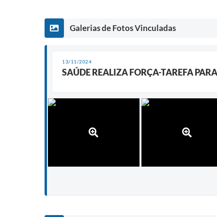
Galerias de Fotos Vinculadas
13/11/2024
SAÚDE REALIZA FORÇA-TAREFA PARA