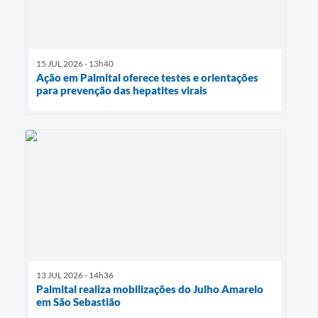
15 JUL 2026 - 13h40
Ação em Palmital oferece testes e orientações
para prevenção das hepatites virais
13 JUL 2026 - 14h36
Palmital realiza mobilizações do Julho Amarelo
em São Sebastião