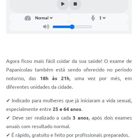
Agora ficou mais fácil cuidar da sua saúde! O exame de
Papanicolau também está sendo oferecido no período
noturno, das
18h às 21h
, uma vez por mês, em
diferentes unidades da cidade.
✔ Indicado para mulheres que já iniciaram a vida sexual,
especialmente entre
25 e 64 anos
.
✔ Deve ser realizado a cada
3 anos
, após dois exames
anuais com resultado normal.
✔ É rápido, gratuito e feito por profissionais preparados.