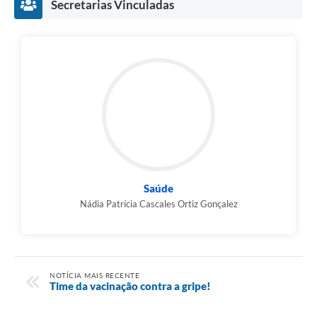
Secretarias Vinculadas
Saúde
Nádia Patrícia Cascales Ortiz Gonçalez
NOTÍCIA MAIS RECENTE
Time da vacinação contra a gripe!