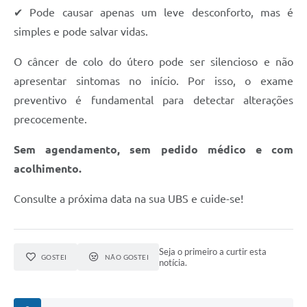
✔ Pode causar apenas um leve desconforto, mas é
simples e pode salvar vidas.
O câncer de colo do útero pode ser silencioso e não
apresentar sintomas no início. Por isso, o exame
preventivo é fundamental para detectar alterações
precocemente.
Sem agendamento, sem pedido médico e com
acolhimento.
Consulte a próxima data na sua UBS e cuide-se!
Seja o primeiro a curtir esta
GOSTEI
NÃO GOSTEI
notícia.