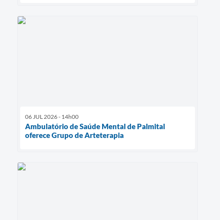
06 JUL 2026 - 14h00
Ambulatório de Saúde Mental de Palmital
oferece Grupo de Arteterapia