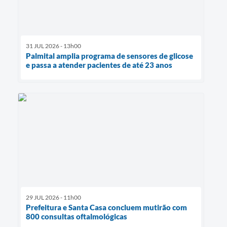
31 JUL 2026 - 13h00
Palmital amplia programa de sensores de glicose
e passa a atender pacientes de até 23 anos
29 JUL 2026 - 11h00
Prefeitura e Santa Casa concluem mutirão com
800 consultas oftalmológicas