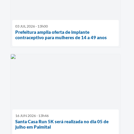
03 JUL 2026 - 13h00
Prefeitura amplia oferta de implante
contraceptivo para mulheres de 14 a 49 anos
16 JUN 2026 - 13h46
Santa Casa Run 5K será realizada no dia 05 de
julho em Palmital