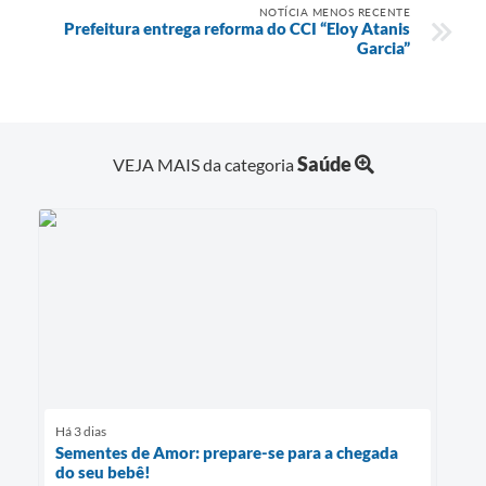
NOTÍCIA MENOS RECENTE
Prefeitura entrega reforma do CCI “Eloy Atanis
Garcia”
Saúde
VEJA MAIS da categoria
Há 3 dias
Sementes de Amor: prepare-se para a chegada
do seu bebê!