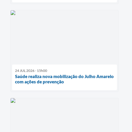
24 JUL 2026 - 15h00
Saúde realiza nova mobilização do Julho Amarelo
com ações de prevenção