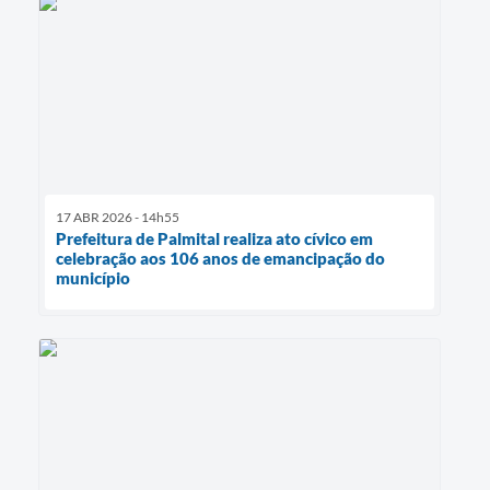
17 ABR 2026 - 14h55
Prefeitura de Palmital realiza ato cívico em
celebração aos 106 anos de emancipação do
município