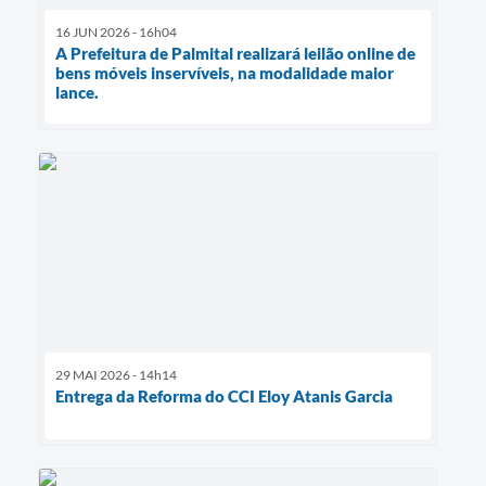
16 JUN 2026 - 16h04
A Prefeitura de Palmital realizará leilão online de
bens móveis inservíveis, na modalidade maior
lance.
29 MAI 2026 - 14h14
Entrega da Reforma do CCI Eloy Atanis Garcia