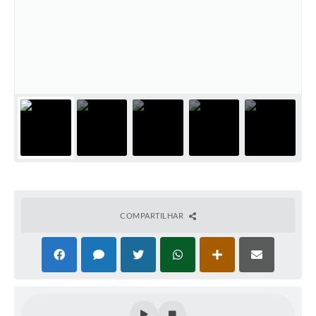
COMPARTILHAR