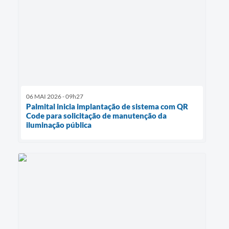
06 MAI 2026 - 09h27
Palmital inicia implantação de sistema com QR
Code para solicitação de manutenção da
iluminação pública