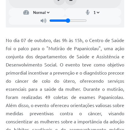
No dia 07 de outubro, das 9h às 15h, o Centro de Saúde
foi o palco para o "Mutirão de Papanicolau", uma ação
conjunta dos departamentos de Saúde e Assistência e
Desenvolvimento Social. O evento teve como objetivo
primordial incentivar a prevenção e o diagnóstico precoce
do câncer de colo do útero, oferecendo serviços
essenciais para a saúde da mulher. Durante o mutirão,
foram realizadas 49 coletas de exames Papanicolau.
Além disso, o evento ofereceu orientações valiosas sobre
medidas preventivas contra o câncer, visando
conscientizar as mulheres sobre a importância da adoção
de hábitos saudáveis e do acompanhamento médico