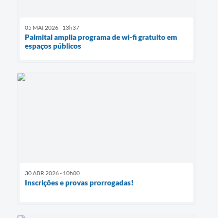
05 MAI 2026 - 13h37
Palmital amplia programa de wi-fi gratuito em
espaços públicos
30 ABR 2026 - 10h00
Inscrições e provas prorrogadas!