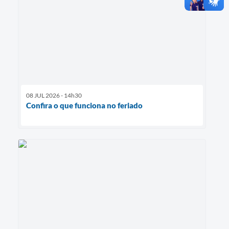
08 JUL 2026 - 14h30
Confira o que funciona no feriado