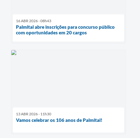
16 ABR 2026 - 08h43
Palmital abre inscrições para concurso público
com oportunidades em 20 cargos
13 ABR 2026 - 11h30
Vamos celebrar os 106 anos de Palmital!