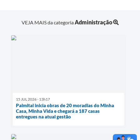
Administração
VEJA MAIS da categoria
15 JUL 2026 - 13h17
Palmital inicia obras de 20 moradias do Minha
Casa, Minha Vida e chegará a 187 casas
entregues na atual gestão