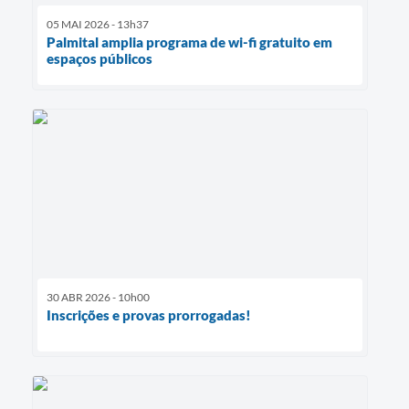
05 MAI 2026 - 13h37
Palmital amplia programa de wi-fi gratuito em
espaços públicos
30 ABR 2026 - 10h00
Inscrições e provas prorrogadas!