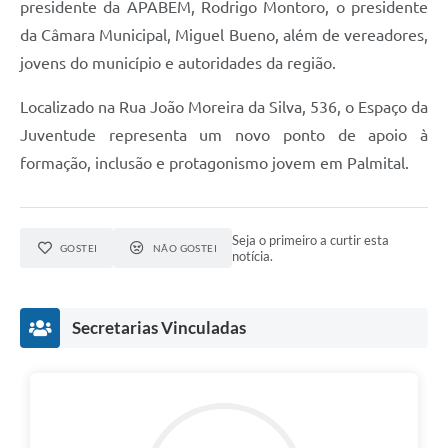
presidente da APABEM, Rodrigo Montoro, o presidente
da Câmara Municipal, Miguel Bueno, além de vereadores,
jovens do município e autoridades da região.
Localizado na Rua João Moreira da Silva, 536, o Espaço da
Juventude representa um novo ponto de apoio à
formação, inclusão e protagonismo jovem em Palmital.
Seja o primeiro a curtir esta
GOSTEI
NÃO GOSTEI
notícia.
Secretarias Vinculadas