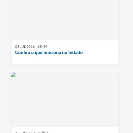
08 JUL 2026 - 14h30
Confira o que funciona no feriado
16 JUN 2026 - 16h04