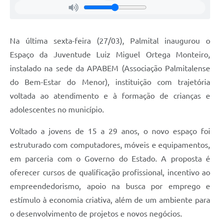
Na última sexta-feira (27/03), Palmital inaugurou o
Espaço da Juventude Luiz Miguel Ortega Monteiro,
instalado na sede da APABEM (Associação Palmitalense
do Bem-Estar do Menor), instituição com trajetória
voltada ao atendimento e à formação de crianças e
adolescentes no município.
Voltado a jovens de 15 a 29 anos, o novo espaço foi
estruturado com computadores, móveis e equipamentos,
em parceria com o Governo do Estado. A proposta é
oferecer cursos de qualificação profissional, incentivo ao
empreendedorismo, apoio na busca por emprego e
estímulo à economia criativa, além de um ambiente para
o desenvolvimento de projetos e novos negócios.