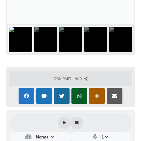
COMPARTILHAR