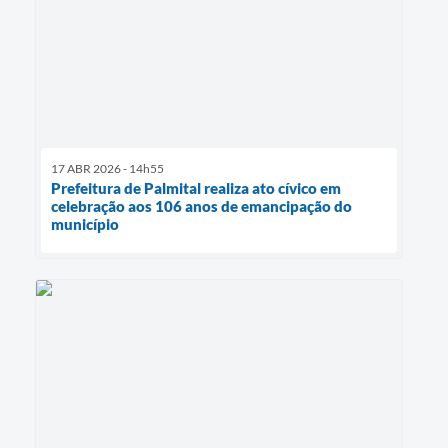
17 ABR 2026 - 14h55
Prefeitura de Palmital realiza ato cívico em
celebração aos 106 anos de emancipação do
município