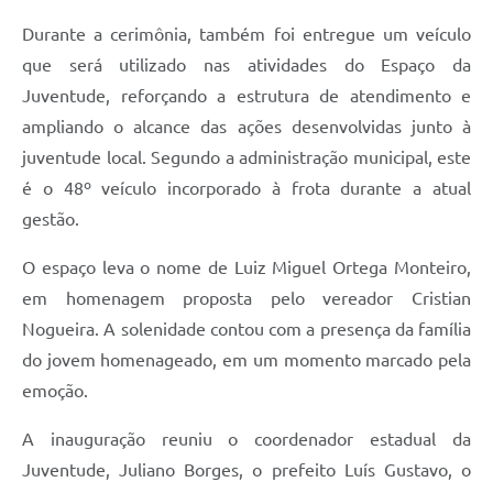
Durante a cerimônia, também foi entregue um veículo
que será utilizado nas atividades do Espaço da
Juventude, reforçando a estrutura de atendimento e
ampliando o alcance das ações desenvolvidas junto à
juventude local. Segundo a administração municipal, este
é o 48º veículo incorporado à frota durante a atual
gestão.
O espaço leva o nome de Luiz Miguel Ortega Monteiro,
em homenagem proposta pelo vereador Cristian
Nogueira. A solenidade contou com a presença da família
do jovem homenageado, em um momento marcado pela
emoção.
A inauguração reuniu o coordenador estadual da
Juventude, Juliano Borges, o prefeito Luís Gustavo, o