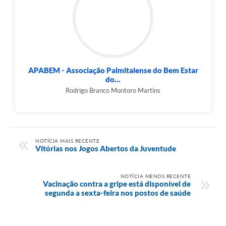
APABEM - Associação Palmitalense do Bem Estar
do...
Rodrigo Branco Montoro Martins
NOTÍCIA MAIS RECENTE
Vitórias nos Jogos Abertos da Juventude
NOTÍCIA MENOS RECENTE
Vacinação contra a gripe está disponível de
segunda a sexta-feira nos postos de saúde