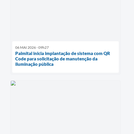
06 MAI 2026 - 09h27
Palmital inicia implantação de sistema com QR
Code para solicitação de manutenção da
iluminação pública