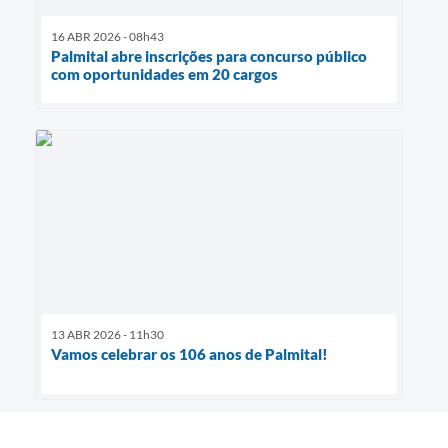
16 ABR 2026 - 08h43
Palmital abre inscrições para concurso público
com oportunidades em 20 cargos
13 ABR 2026 - 11h30
Vamos celebrar os 106 anos de Palmital!