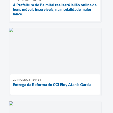
A Prefeitura de Palmital realizará leilão online de
bens móveis inservíveis, na modalidade maior
lance.
29 MAI 2026 - 14h14
Entrega da Reforma do CCI Eloy Atanis Garcia