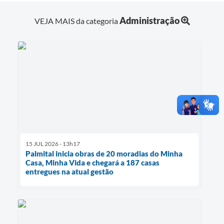
Administração
VEJA MAIS da categoria
15 JUL 2026 - 13h17
Palmital inicia obras de 20 moradias do Minha
Casa, Minha Vida e chegará a 187 casas
entregues na atual gestão