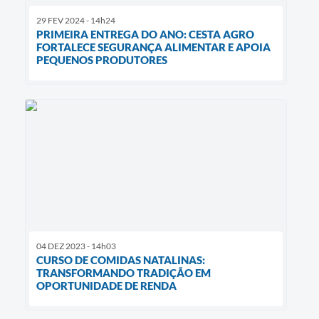
29 FEV 2024 - 14h24
PRIMEIRA ENTREGA DO ANO: CESTA AGRO
FORTALECE SEGURANÇA ALIMENTAR E APOIA
PEQUENOS PRODUTORES
04 DEZ 2023 - 14h03
CURSO DE COMIDAS NATALINAS:
TRANSFORMANDO TRADIÇÃO EM
OPORTUNIDADE DE RENDA