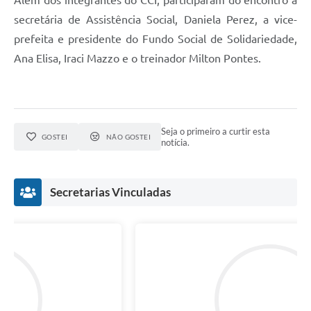
secretária de Assistência Social, Daniela Perez, a vice-
prefeita e presidente do Fundo Social de Solidariedade,
Ana Elisa, Iraci Mazzo e o treinador Milton Pontes.
Seja o primeiro a curtir esta
GOSTEI
NÃO GOSTEI
notícia.
Secretarias Vinculadas