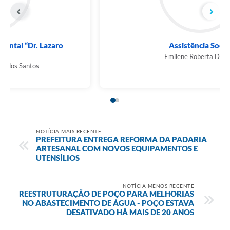
Ambulatório de Saúde Mental “Dr. Lazaro
Messias...
Julia Amorim Arantes dos Santos
NOTÍCIA MAIS RECENTE
PREFEITURA ENTREGA REFORMA DA PADARIA
ARTESANAL COM NOVOS EQUIPAMENTOS E
UTENSÍLIOS
NOTÍCIA MENOS RECENTE
REESTRUTURAÇÃO DE POÇO PARA MELHORIAS
NO ABASTECIMENTO DE ÁGUA - POÇO ESTAVA
DESATIVADO HÁ MAIS DE 20 ANOS