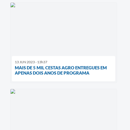
13 JUN 2023 - 13h37
MAIS DE 5 MIL CESTAS AGRO ENTREGUES EM
APENAS DOIS ANOS DE PROGRAMA