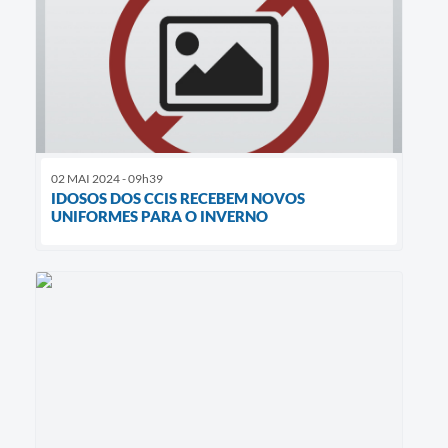
02 MAI 2024 - 09h39
IDOSOS DOS CCIS RECEBEM NOVOS
UNIFORMES PARA O INVERNO