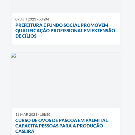
07 JUN 2023 - 08h04
PREFEITURA E FUNDO SOCIAL PROMOVEM
QUALIFICAÇÃO PROFISSIONAL EM EXTENSÃO
DE CÍLIOS
16 MAR 2023 - 18h30
CURSO DE OVOS DE PÁSCOA EM PALMITAL
CAPACITA PESSOAS PARA A PRODUÇÃO
CASEIRA