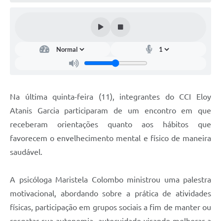
Na última quinta-feira (11), integrantes do CCI Eloy
Atanis Garcia participaram de um encontro em que
receberam orientações quanto aos hábitos que
favorecem o envelhecimento mental e físico de maneira
saudável.
A psicóloga Maristela Colombo ministrou uma palestra
motivacional, abordando sobre a prática de atividades
físicas, participação em grupos sociais a fim de manter ou
resgatar sua autonomia, autocuidado visando melhorar a