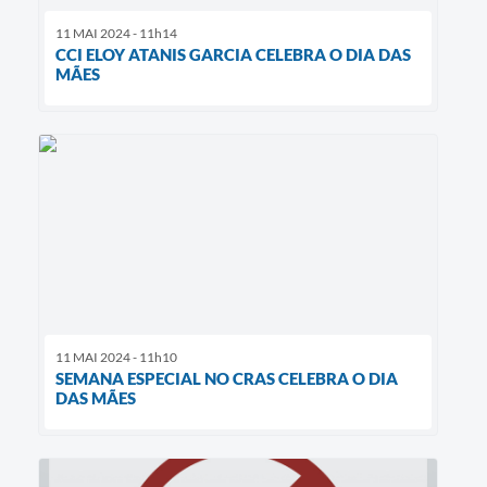
11 MAI 2024 - 11h14
CCI ELOY ATANIS GARCIA CELEBRA O DIA DAS
MÃES
11 MAI 2024 - 11h10
SEMANA ESPECIAL NO CRAS CELEBRA O DIA
DAS MÃES