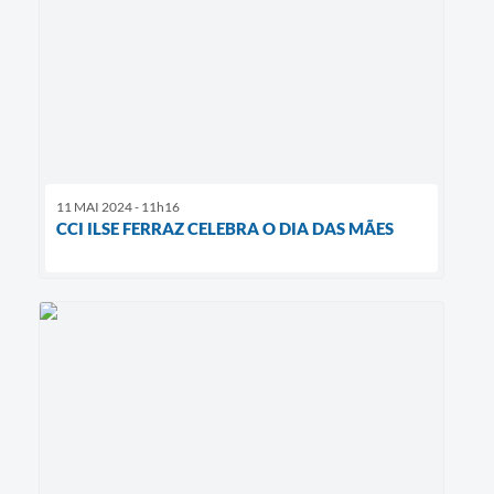
11 MAI 2024 - 11h16
CCI ILSE FERRAZ CELEBRA O DIA DAS MÃES