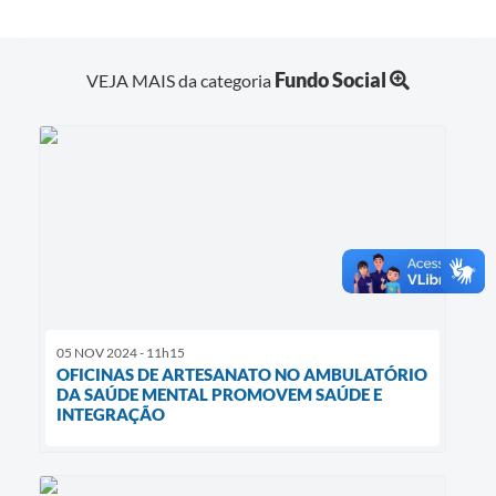
Fundo Social
VEJA MAIS da categoria
05 NOV 2024 - 11h15
OFICINAS DE ARTESANATO NO AMBULATÓRIO
DA SAÚDE MENTAL PROMOVEM SAÚDE E
INTEGRAÇÃO