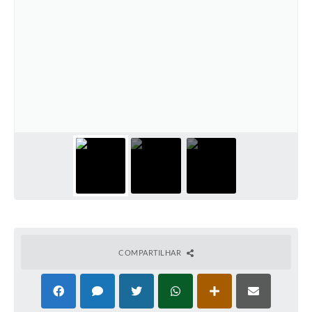
COMPARTILHAR