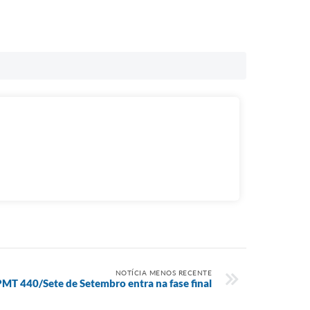
NOTÍCIA MENOS RECENTE
MT 440/Sete de Setembro entra na fase final