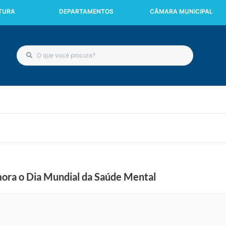
ITURA
DEPARTAMENTOS
CÂMARA MUNICIPAL
ra o Dia Mundial da Saúde Mental