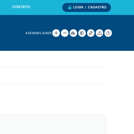
CONTATO
LOGIN / CADASTRO
ACESSIBILIDADE