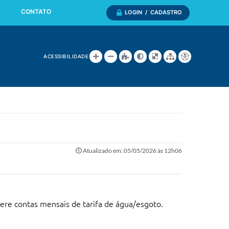
CONTATO
LOGIN / CADASTRO
ACESSIBILIDADE
Atualizado em: 05/05/2026 às 12h06
ere contas mensais de tarifa de água/esgoto.