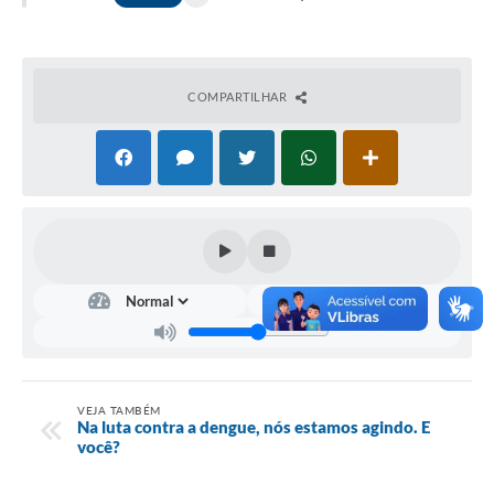
COMPARTILHAR
VEJA TAMBÉM
Na luta contra a dengue, nós estamos agindo. E
você?