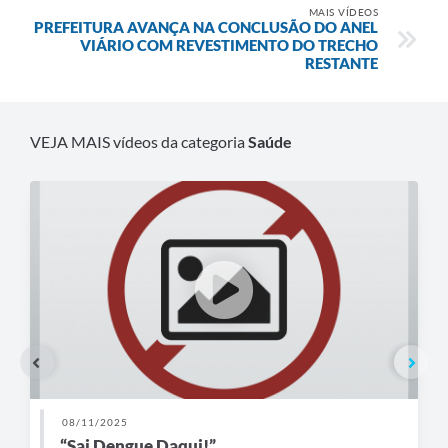
MAIS VÍDEOS
PREFEITURA AVANÇA NA CONCLUSÃO DO ANEL
VIÁRIO COM REVESTIMENTO DO TRECHO
RESTANTE
VEJA MAIS vídeos da categoria
Saúde
08/11/2025
“Sai Dengue Daqui!”