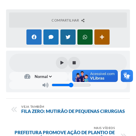
COMPARTILHAR
VEJA TAMBÉM
FILA ZERO: MUTIRÃO DE PEQUENAS CIRURGIAS
MAIS VÍDEOS
PREFEITURA PROMOVE AÇÃO DE PLANTIO DE