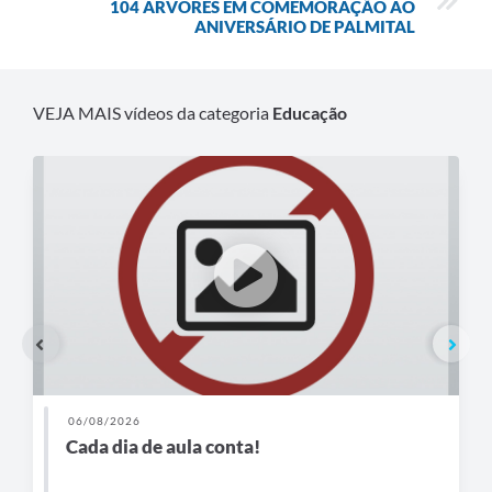
104 ÁRVORES EM COMEMORAÇÃO AO
ANIVERSÁRIO DE PALMITAL
VEJA MAIS vídeos da categoria
Educação
06/08/2026
Cada dia de aula conta!