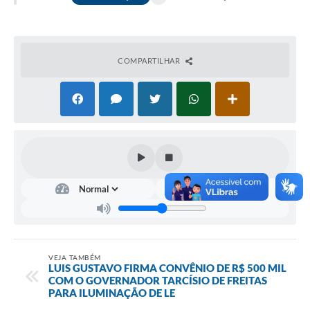
COMPARTILHAR
VEJA TAMBÉM
LUIS GUSTAVO FIRMA CONVÊNIO DE R$ 500 MIL
COM O GOVERNADOR TARCÍSIO DE FREITAS
PARA ILUMINAÇÃO DE LE