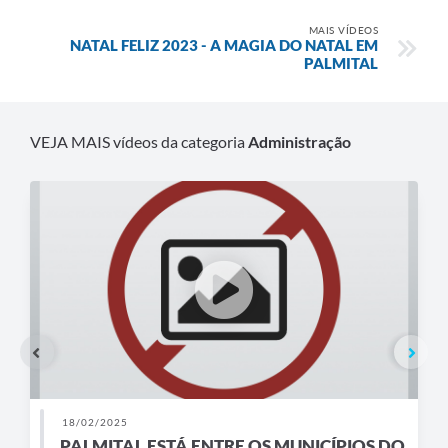
MAIS VÍDEOS
NATAL FELIZ 2023 - A MAGIA DO NATAL EM
PALMITAL
VEJA MAIS vídeos da categoria
Administração
18/02/2025
PALMITAL ESTÁ ENTRE OS MUNICÍPIOS DO