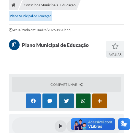
Conselhos Municipais - Educação
A Prefeitura
Plano Municipal de Educação
Departamentos
Atualizado em: 04/05/2026 às 20h55
Câmara Municipal
Contato
Plano Municipal de Educação
AVALIAR
COMPARTILHAR