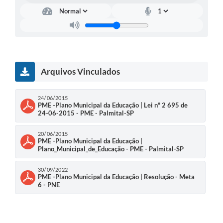
Arquivos Vinculados
24/06/2015
PME -Plano Municipal da Educação | Lei nº 2 695 de
24-06-2015 - PME - Palmital-SP
20/06/2015
PME -Plano Municipal da Educação |
Plano_Municipal_de_Educação - PME - Palmital-SP
30/09/2022
PME -Plano Municipal da Educação | Resolução - Meta
6 - PNE