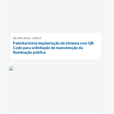
06 MAI 2026 - 09h27
Palmital inicia implantação de sistema com QR
Code para solicitação de manutenção da
iluminação pública