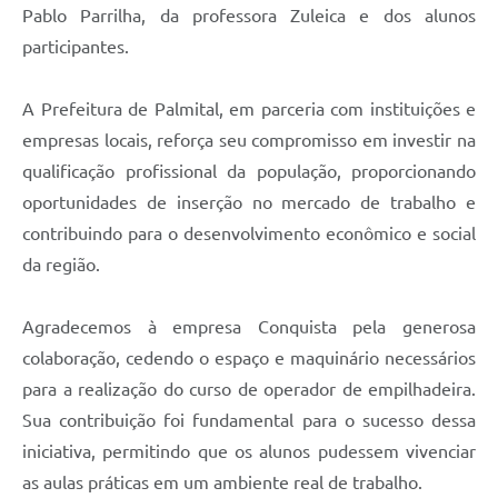
Pablo Parrilha, da professora Zuleica e dos alunos
participantes.
A Prefeitura de Palmital, em parceria com instituições e
empresas locais, reforça seu compromisso em investir na
qualificação profissional da população, proporcionando
oportunidades de inserção no mercado de trabalho e
contribuindo para o desenvolvimento econômico e social
da região.
Agradecemos à empresa Conquista pela generosa
colaboração, cedendo o espaço e maquinário necessários
para a realização do curso de operador de empilhadeira.
Sua contribuição foi fundamental para o sucesso dessa
iniciativa, permitindo que os alunos pudessem vivenciar
as aulas práticas em um ambiente real de trabalho.