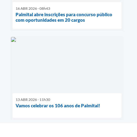
16 ABR 2026 - 08h43
Palmital abre inscrições para concurso público
com oportunidades em 20 cargos
13 ABR 2026 - 11h30
Vamos celebrar os 106 anos de Palmital!