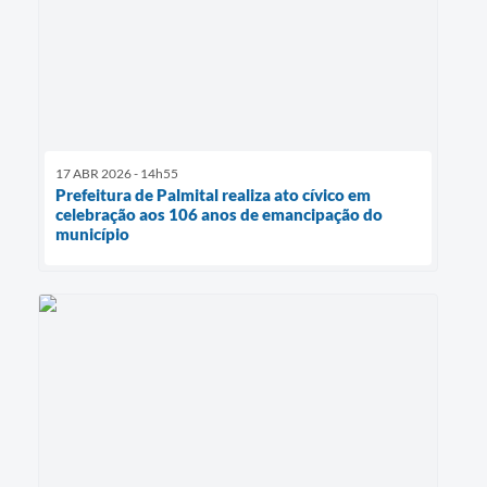
17 ABR 2026 - 14h55
Prefeitura de Palmital realiza ato cívico em
celebração aos 106 anos de emancipação do
município