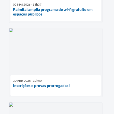
05 MAI 2026 - 13h37
Palmital amplia programa de wi-fi gratuito em
espaços públicos
30 ABR 2026 - 10h00
Inscrições e provas prorrogadas!