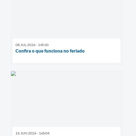
08 JUL 2026 - 14h30
Confira o que funciona no feriado
16 JUN 2026 - 16h04