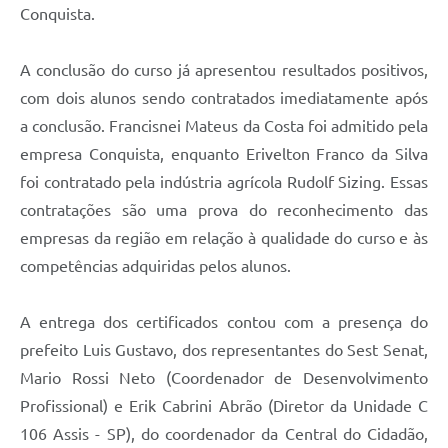
Conquista.
A conclusão do curso já apresentou resultados positivos,
com dois alunos sendo contratados imediatamente após
a conclusão. Francisnei Mateus da Costa foi admitido pela
empresa Conquista, enquanto Erivelton Franco da Silva
foi contratado pela indústria agrícola Rudolf Sizing. Essas
contratações são uma prova do reconhecimento das
empresas da região em relação à qualidade do curso e às
competências adquiridas pelos alunos.
A entrega dos certificados contou com a presença do
prefeito Luis Gustavo, dos representantes do Sest Senat,
Mario Rossi Neto (Coordenador de Desenvolvimento
Profissional) e Erik Cabrini Abrão (Diretor da Unidade C
106 Assis - SP), do coordenador da Central do Cidadão,