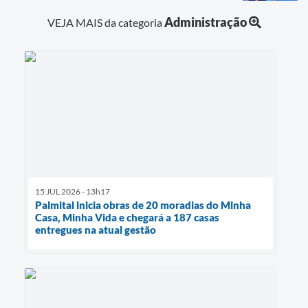
Administração
VEJA MAIS da categoria
15 JUL 2026 - 13h17
Palmital inicia obras de 20 moradias do Minha
Casa, Minha Vida e chegará a 187 casas
entregues na atual gestão