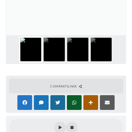
COMPARTILHAR