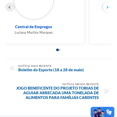
Central de Empregos
Luciana Martins Marques
NOTÍCIA MAIS RECENTE
Boletim do Esporte (18 a 28 de maio)
NOTÍCIA MENOS RECENTE
JOGO BENEFICENTE DO PROJETO TOBIAS DE
AGUIAR ARRECADA UMA TONELADA DE
ALIMENTOS PARA FAMÍLIAS CARENTES