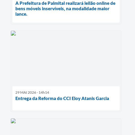
A Prefeitura de Palmital realizará leilão online de
bens móveis inservíveis, na modalidade maior
lance.
29 MAI 2026 - 14h14
Entrega da Reforma do CCI Eloy Atanis Garcia