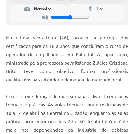
Na última sexta-feira (26), ocorreu a entrega dos
certificados para os 18 alunos que concluíram o curso de
operador de empilhadeira em Palmital. A capacitação,
ministrada pela professora palmitalense Zuleica Cristiane
Brito, teve como objetivo formar profissionais
qualificados para atender a demanda do mercado local.
O curso teve duração de duas semanas, dividido em aulas
teóricas e práticas. As aulas teóricas foram realizadas de
10 a 14 de abril na Central do Cidadão, enquanto as aulas
práticas ocorreram nos dias 29 e 30 de abril e 6 e 7 de
maio nas dependências da indústria de bebidas