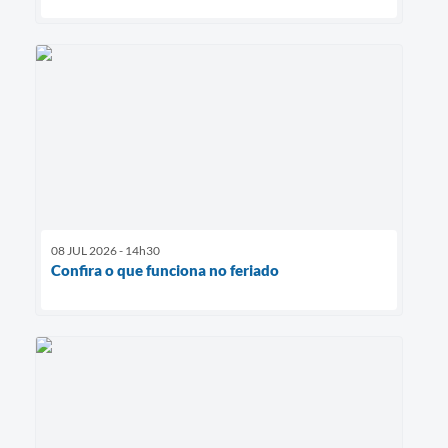
08 JUL 2026 - 14h30
Confira o que funciona no feriado