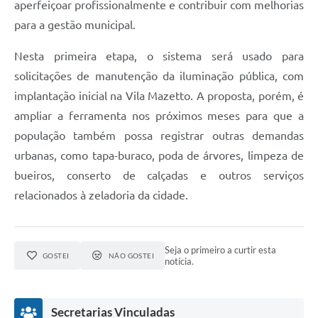
aperfeiçoar profissionalmente e contribuir com melhorias
para a gestão municipal.
Nesta primeira etapa, o sistema será usado para
solicitações de manutenção da iluminação pública, com
implantação inicial na Vila Mazetto. A proposta, porém, é
ampliar a ferramenta nos próximos meses para que a
população também possa registrar outras demandas
urbanas, como tapa-buraco, poda de árvores, limpeza de
bueiros, conserto de calçadas e outros serviços
relacionados à zeladoria da cidade.
Seja o primeiro a curtir esta
GOSTEI
NÃO GOSTEI
notícia.
Secretarias Vinculadas