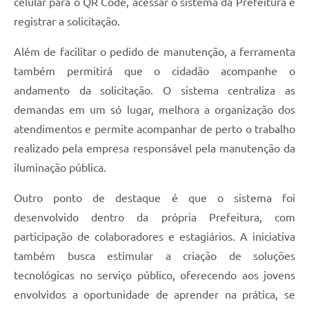
celular para o QR Code, acessar o sistema da Prefeitura e
registrar a solicitação.
Além de facilitar o pedido de manutenção, a ferramenta
também permitirá que o cidadão acompanhe o
andamento da solicitação. O sistema centraliza as
demandas em um só lugar, melhora a organização dos
atendimentos e permite acompanhar de perto o trabalho
realizado pela empresa responsável pela manutenção da
iluminação pública.
Outro ponto de destaque é que o sistema foi
desenvolvido dentro da própria Prefeitura, com
participação de colaboradores e estagiários. A iniciativa
também busca estimular a criação de soluções
tecnológicas no serviço público, oferecendo aos jovens
envolvidos a oportunidade de aprender na prática, se