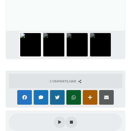
COMPARTILHAR