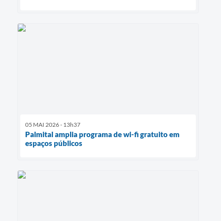
05 MAI 2026 - 13h37
Palmital amplia programa de wi-fi gratuito em
espaços públicos