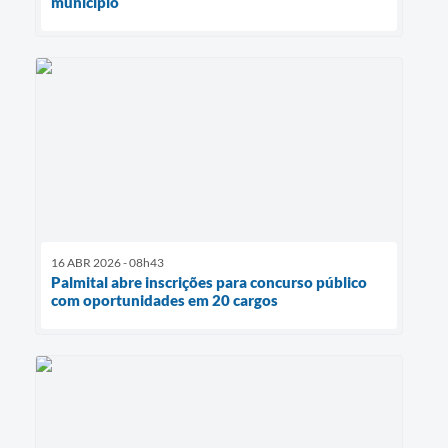
município
16 ABR 2026 - 08h43
Palmital abre inscrições para concurso público
com oportunidades em 20 cargos