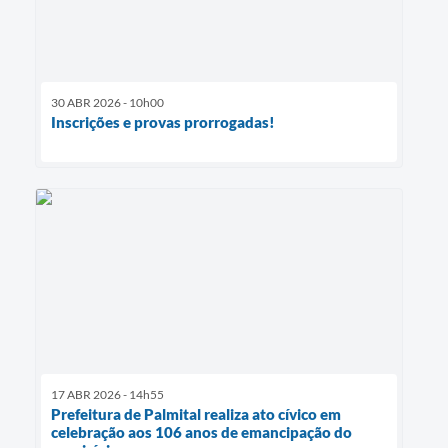
30 ABR 2026 - 10h00
Inscrições e provas prorrogadas!
17 ABR 2026 - 14h55
Prefeitura de Palmital realiza ato cívico em
celebração aos 106 anos de emancipação do