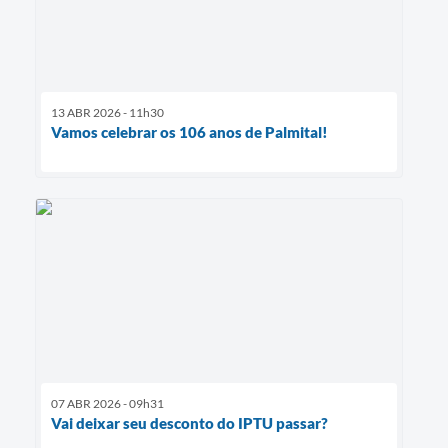
13 ABR 2026 - 11h30
Vamos celebrar os 106 anos de Palmital!
07 ABR 2026 - 09h31
Vai deixar seu desconto do IPTU passar?