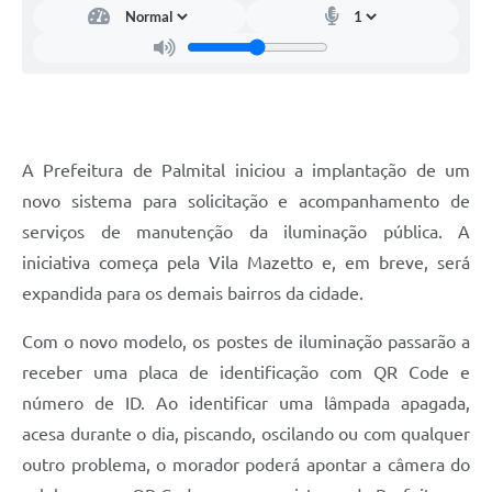
A Prefeitura de Palmital iniciou a implantação de um
novo sistema para solicitação e acompanhamento de
serviços de manutenção da iluminação pública. A
iniciativa começa pela Vila Mazetto e, em breve, será
expandida para os demais bairros da cidade.
Com o novo modelo, os postes de iluminação passarão a
receber uma placa de identificação com QR Code e
número de ID. Ao identificar uma lâmpada apagada,
acesa durante o dia, piscando, oscilando ou com qualquer
outro problema, o morador poderá apontar a câmera do