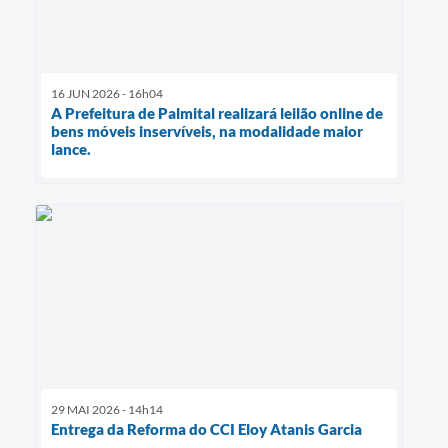
16 JUN 2026 - 16h04
A Prefeitura de Palmital realizará leilão online de
bens móveis inservíveis, na modalidade maior
lance.
29 MAI 2026 - 14h14
Entrega da Reforma do CCI Eloy Atanis Garcia