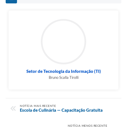
Setor de Tecnologia da Informação (TI)
Bruno Scalla Tirolli
NOTÍCIA MAIS RECENTE
Escola de Culinária — Capacitação Gratuita
NOTÍCIA MENOS RECENTE