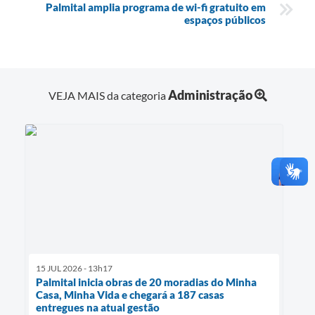
Palmital amplia programa de wi-fi gratuito em
espaços públicos
Administração
VEJA MAIS da categoria
15 JUL 2026 - 13h17
Palmital inicia obras de 20 moradias do Minha
Casa, Minha Vida e chegará a 187 casas
entregues na atual gestão