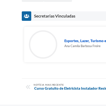
Secretarias Vinculadas
Esportes, Lazer, Turismo 
Ana Camila Barbosa Freire
NOTÍCIA MAIS RECENTE
Curso Gratuito de Eletricista Instalador Res