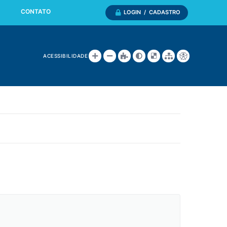
CONTATO
LOGIN / CADASTRO
ACESSIBILIDADE