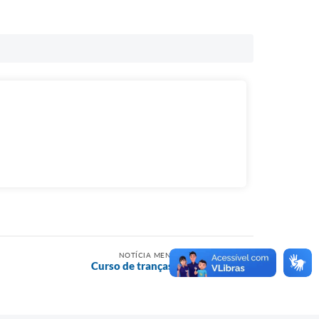
NOTÍCIA MENOS RECENTE
Curso de tranças no CRAS