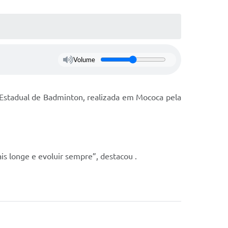
Volume
 Estadual de Badminton, realizada em Mococa pela
is longe e evoluir sempre”, destacou .