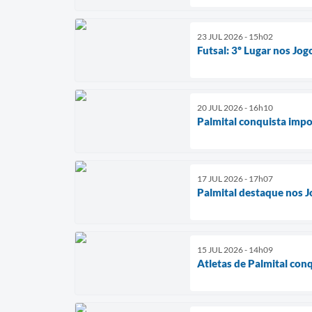
23 JUL 2026 - 15h02
Futsal: 3º Lugar nos Jog
20 JUL 2026 - 16h10
Palmital conquista imp
17 JUL 2026 - 17h07
Palmital destaque nos J
15 JUL 2026 - 14h09
Atletas de Palmital con