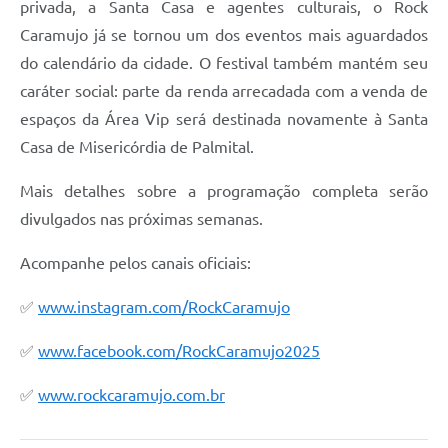
privada, a Santa Casa e agentes culturais, o Rock
Caramujo já se tornou um dos eventos mais aguardados
do calendário da cidade. O festival também mantém seu
caráter social: parte da renda arrecadada com a venda de
espaços da Área Vip será destinada novamente à Santa
Casa de Misericórdia de Palmital.
Mais detalhes sobre a programação completa serão
divulgados nas próximas semanas.
Acompanhe pelos canais oficiais:
✅
www.instagram.com/RockCaramujo
✅
www.facebook.com/RockCaramujo2025
✅
www.rockcaramujo.com.br