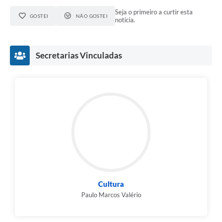
Seja o primeiro a curtir esta
GOSTEI
NÃO GOSTEI
notícia.
Secretarias Vinculadas
Cultura
Paulo Marcos Valério