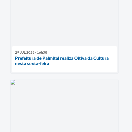
29 JUL 2026 - 16h58
Prefeitura de Palmital realiza Oitiva da Cultura
nesta sexta-feira