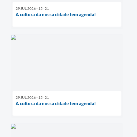
29 JUL 2026 - 15h21
A cultura da nossa cidade tem agenda!
29 JUL 2026 - 15h21
A cultura da nossa cidade tem agenda!