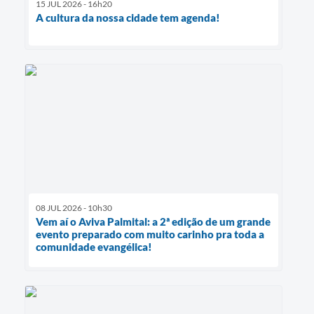
15 JUL 2026 - 16h20
A cultura da nossa cidade tem agenda!
08 JUL 2026 - 10h30
Vem aí o Aviva Palmital: a 2ª edição de um grande
evento preparado com muito carinho pra toda a
comunidade evangélica!