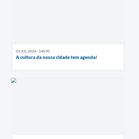
01 JUL 2026 - 14h30
A cultura da nossa cidade tem agenda!