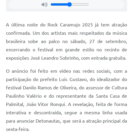
A última noite do Rock Caramujo 2025 já tem atração
confirmada. Um dos artistas mais respeitados da música
brasileira sobe ao palco no sábado, 27 de setembro,
encerrando o festival em grande estilo no recinto de
exposições José Leandro Sobrinho, com entrada gratuita.
O anúncio foi feito em vídeo nas redes sociais, com a
participação do prefeito Luis Gustavo, do idealizador do
festival Danilo Ramos de Oliveira, do assessor de Cultura
Paulinho Valério e do representante da Santa Casa de
Palmital, João Vitor Ronqui. A revelação, feita de forma
interativa e descontraída, segue a mesma linha usada
para anunciar Detonautas, que será a atração principal da
sexta-feira.