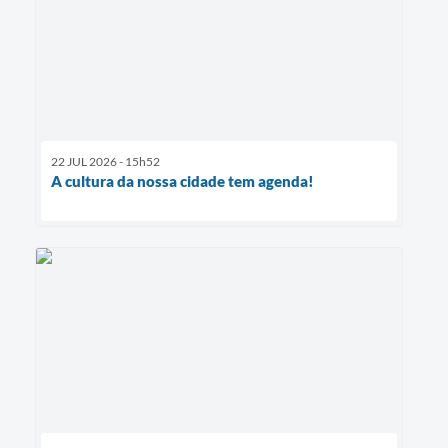
22 JUL 2026 - 15h52
A cultura da nossa cidade tem agenda!