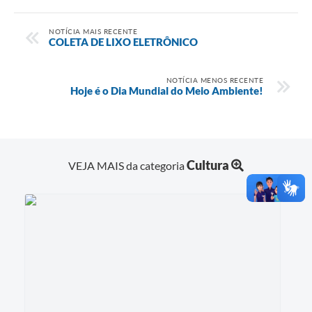
NOTÍCIA MAIS RECENTE
COLETA DE LIXO ELETRÔNICO
NOTÍCIA MENOS RECENTE
Hoje é o Dia Mundial do Meio Ambiente!
Cultura
VEJA MAIS da categoria