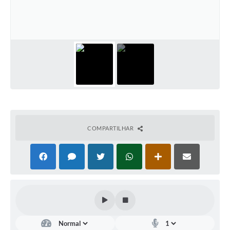
COMPARTILHAR