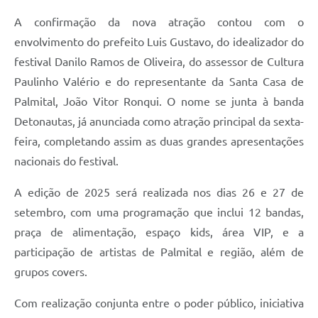
A confirmação da nova atração contou com o
envolvimento do prefeito Luis Gustavo, do idealizador do
festival Danilo Ramos de Oliveira, do assessor de Cultura
Paulinho Valério e do representante da Santa Casa de
Palmital, João Vitor Ronqui. O nome se junta à banda
Detonautas, já anunciada como atração principal da sexta-
feira, completando assim as duas grandes apresentações
nacionais do festival.
A edição de 2025 será realizada nos dias 26 e 27 de
setembro, com uma programação que inclui 12 bandas,
praça de alimentação, espaço kids, área VIP, e a
participação de artistas de Palmital e região, além de
grupos covers.
Com realização conjunta entre o poder público, iniciativa