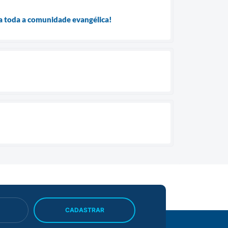
ra toda a comunidade evangélica!
CADASTRAR