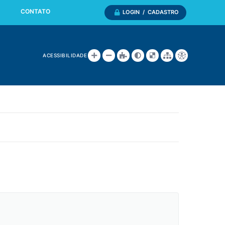
CONTATO
LOGIN / CADASTRO
ACESSIBILIDADE