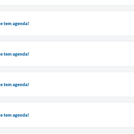
de tem agenda!
de tem agenda!
de tem agenda!
de tem agenda!