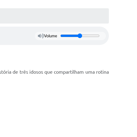
Volume
istória de três idosos que compartilham uma rotina