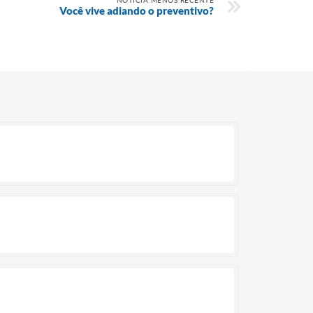
NOTÍCIA MENOS RECENTE
Você vive adiando o preventivo?