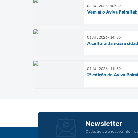
08 JUL 2026 - 10h30
Vem aí o Aviva Palmital
01 JUL 2026 - 14h30
A cultura da nossa cida
01 JUL 2026 - 11h30
2ª edição do Aviva Palm
Newsletter
Cadastre-se e receba informat