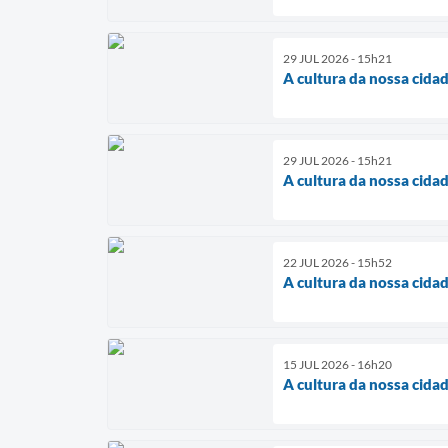
29 JUL 2026 - 15h21
A cultura da nossa cida
29 JUL 2026 - 15h21
A cultura da nossa cida
22 JUL 2026 - 15h52
A cultura da nossa cida
15 JUL 2026 - 16h20
A cultura da nossa cida