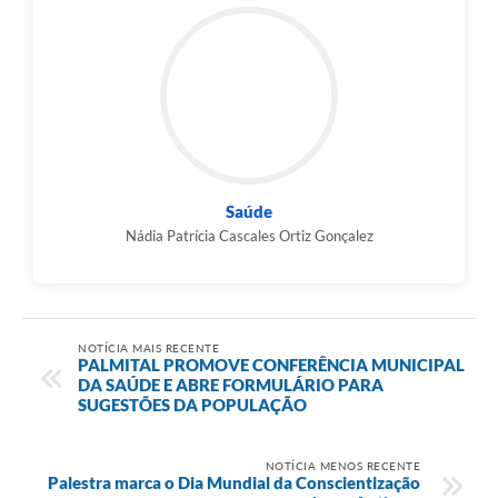
Saúde
Nádia Patrícia Cascales Ortiz Gonçalez
NOTÍCIA MAIS RECENTE
PALMITAL PROMOVE CONFERÊNCIA MUNICIPAL
DA SAÚDE E ABRE FORMULÁRIO PARA
SUGESTÕES DA POPULAÇÃO
NOTÍCIA MENOS RECENTE
Palestra marca o Dia Mundial da Conscientização