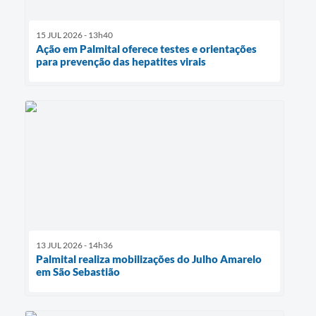
15 JUL 2026 - 13h40
Ação em Palmital oferece testes e orientações
para prevenção das hepatites virais
13 JUL 2026 - 14h36
Palmital realiza mobilizações do Julho Amarelo
em São Sebastião