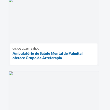
06 JUL 2026 - 14h00
Ambulatório de Saúde Mental de Palmital
oferece Grupo de Arteterapia