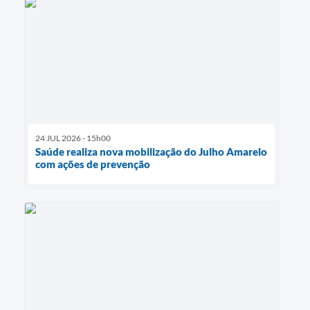
24 JUL 2026 - 15h00
Saúde realiza nova mobilização do Julho Amarelo
com ações de prevenção