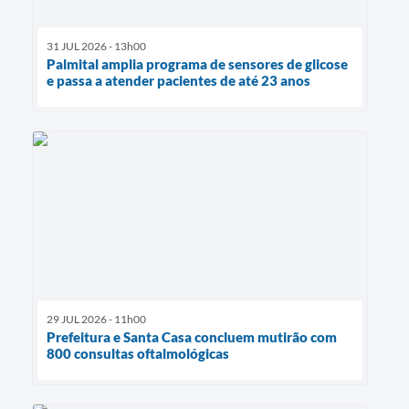
31 JUL 2026 - 13h00
Palmital amplia programa de sensores de glicose
e passa a atender pacientes de até 23 anos
29 JUL 2026 - 11h00
Prefeitura e Santa Casa concluem mutirão com
800 consultas oftalmológicas