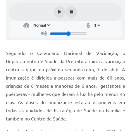
Seguindo o Calendário Nacional de Vacinação, o
Departamento de Saúde da Prefeitura inicia a vacinação
contra a gripe na próxima segunda-feira, 7 de abril. A
imunização é dirigida a pessoas com mais de 60 anos,
crianças de 6 meses a menores de 6 anos, gestantes e
puérperas - mulheres que deram à luz há pelo menos 45
dias. As doses do imunizante estarão disponíveis em
todas as unidades de Estratégia de Saúde da Família e
também no Centro de Saúde.