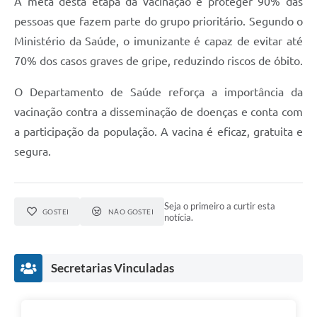
A meta desta etapa da vacinação é proteger 90% das
pessoas que fazem parte do grupo prioritário. Segundo o
Ministério da Saúde, o imunizante é capaz de evitar até
70% dos casos graves de gripe, reduzindo riscos de óbito.
O Departamento de Saúde reforça a importância da
vacinação contra a disseminação de doenças e conta com
a participação da população. A vacina é eficaz, gratuita e
segura.
Seja o primeiro a curtir esta
GOSTEI
NÃO GOSTEI
notícia.
Secretarias Vinculadas