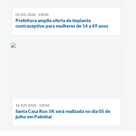
03 JUL 2026 - 13h00
Prefeitura amplia oferta de implante
contraceptivo para mulheres de 14 a 49 anos
16 JUN 2026 - 13h46
Santa Casa Run 5K será realizada no dia 05 de
julho em Palmital