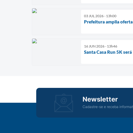
03 JUL 2026 - 13h00
Prefeitura amplia ofert
16 JUN 2026 - 13h46
Santa Casa Run 5K será 
Newsletter
Cadastre-se e receba informat