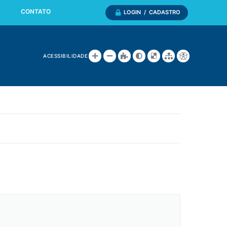
CONTATO
LOGIN / CADASTRO
ACESSIBILIDADE