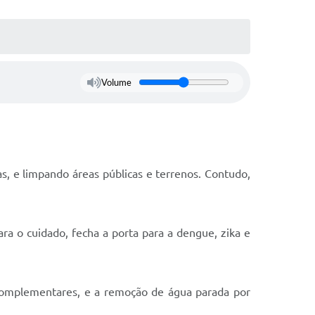
Volume
s, e limpando áreas públicas e terrenos. Contudo,
a o cuidado, fecha a porta para a dengue, zika e
 complementares, e a remoção de água parada por