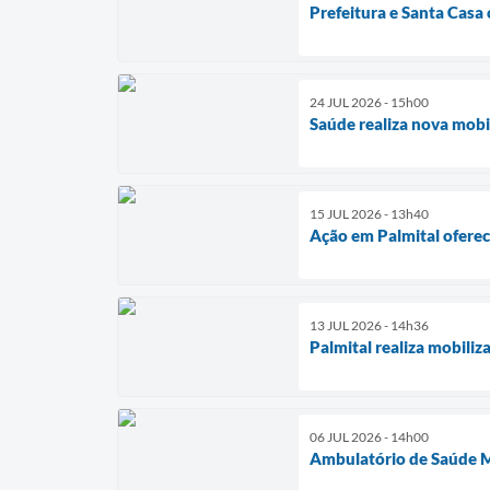
Prefeitura e Santa Casa
24 JUL 2026 - 15h00
Saúde realiza nova mob
15 JUL 2026 - 13h40
Ação em Palmital oferec
13 JUL 2026 - 14h36
Palmital realiza mobili
06 JUL 2026 - 14h00
Ambulatório de Saúde M