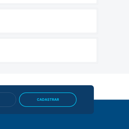
CADASTRAR