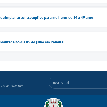
a de implante contraceptivo para mulheres de 14 a 49 anos
realizada no dia 05 de julho em Palmital
ivos da Prefeitura