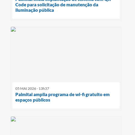
Code para solicitação de manutenção da
iluminação pública
05 MAI 2026 - 13h37
Palmital amplia programa de wi-fi gratuito em
espaços públicos