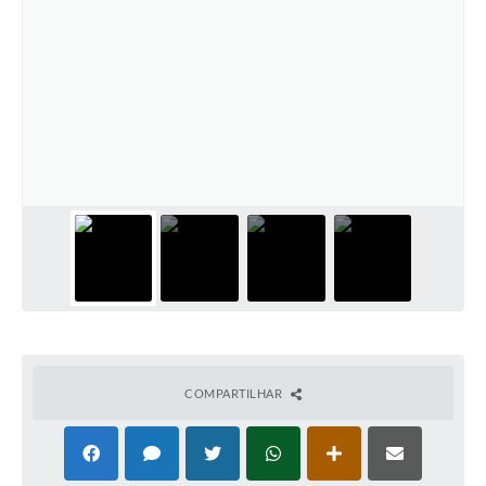
COMPARTILHAR