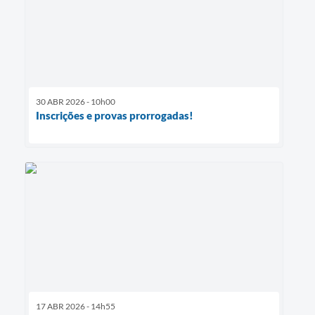
30 ABR 2026 - 10h00
Inscrições e provas prorrogadas!
17 ABR 2026 - 14h55