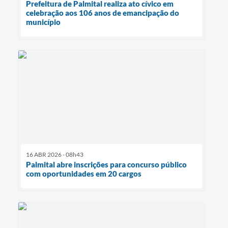
Prefeitura de Palmital realiza ato cívico em
celebração aos 106 anos de emancipação do
município
16 ABR 2026 - 08h43
Palmital abre inscrições para concurso público
com oportunidades em 20 cargos