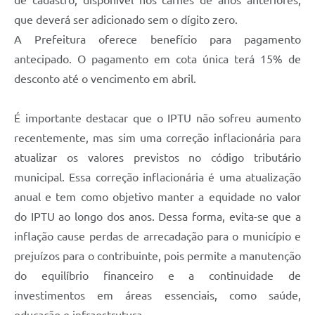
que deverá ser adicionado sem o dígito zero.
A Prefeitura oferece benefício para pagamento
antecipado. O pagamento em cota única terá 15% de
desconto até o vencimento em abril.
É importante destacar que o IPTU não sofreu aumento
recentemente, mas sim uma correção inflacionária para
atualizar os valores previstos no código tributário
municipal. Essa correção inflacionária é uma atualização
anual e tem como objetivo manter a equidade no valor
do IPTU ao longo dos anos. Dessa forma, evita-se que a
inflação cause perdas de arrecadação para o município e
prejuízos para o contribuinte, pois permite a manutenção
do equilíbrio financeiro e a continuidade de
investimentos em áreas essenciais, como saúde,
educação e infraestrutura.