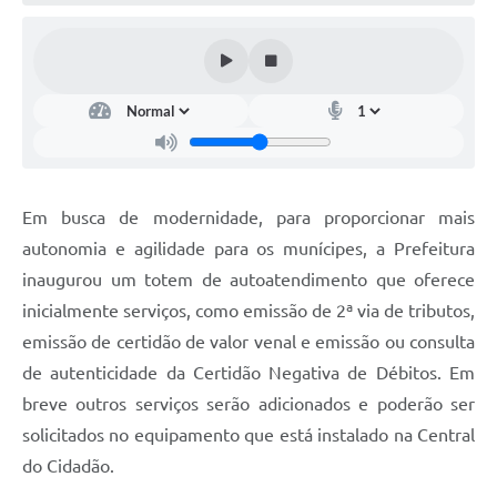
Em busca de modernidade, para proporcionar mais
autonomia e agilidade para os munícipes, a Prefeitura
inaugurou um totem de autoatendimento que oferece
inicialmente serviços, como emissão de 2ª via de tributos,
emissão de certidão de valor venal e emissão ou consulta
de autenticidade da Certidão Negativa de Débitos. Em
breve outros serviços serão adicionados e poderão ser
solicitados no equipamento que está instalado na Central
do Cidadão.