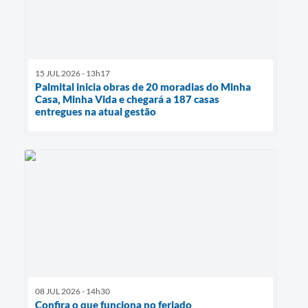
15 JUL 2026 - 13h17
Palmital inicia obras de 20 moradias do Minha
Casa, Minha Vida e chegará a 187 casas
entregues na atual gestão
08 JUL 2026 - 14h30
Confira o que funciona no feriado