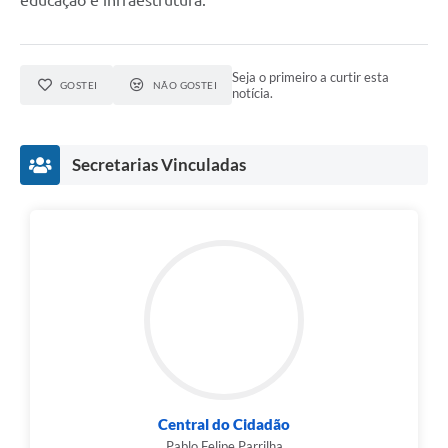
Seja o primeiro a curtir esta
GOSTEI
NÃO GOSTEI
notícia.
Secretarias Vinculadas
Central do Cidadão
Pablo Felipe Parrilha