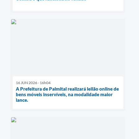
16 JUN 2026 - 16h04
A Prefeitura de Palmital realizará leilão online de
bens móveis inservíveis, na modalidade maior
lance.