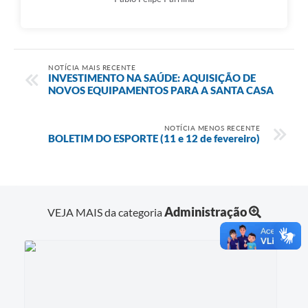
NOTÍCIA MAIS RECENTE
INVESTIMENTO NA SAÚDE: AQUISIÇÃO DE
NOVOS EQUIPAMENTOS PARA A SANTA CASA
NOTÍCIA MENOS RECENTE
BOLETIM DO ESPORTE (11 e 12 de fevereiro)
Administração
VEJA MAIS da categoria