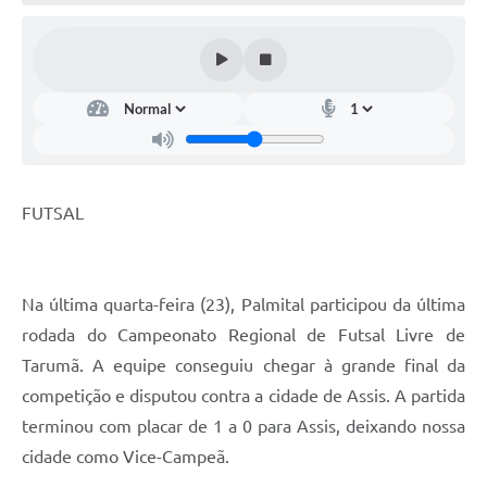
FUTSAL
Na última quarta-feira (23), Palmital participou da última
rodada do Campeonato Regional de Futsal Livre de
Tarumã. A equipe conseguiu chegar à grande final da
competição e disputou contra a cidade de Assis. A partida
terminou com placar de 1 a 0 para Assis, deixando nossa
cidade como Vice-Campeã.
.