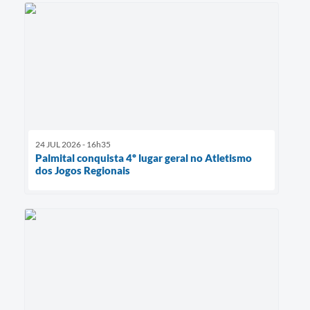
24 JUL 2026 - 16h35
Palmital conquista 4º lugar geral no Atletismo
dos Jogos Regionais