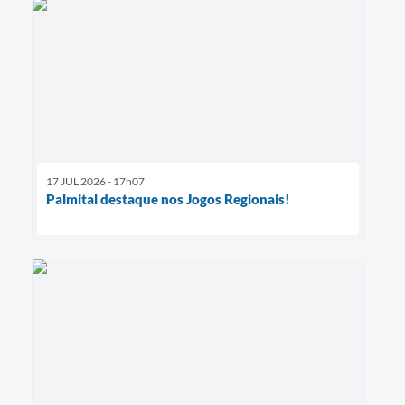
17 JUL 2026 - 17h07
Palmital destaque nos Jogos Regionais!