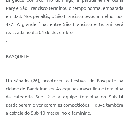
Pary e São Francisco terminou o tempo normal empatada
em 3x3. Nos pênaltis, o São Francisco levou a melhor por
4x2. A grande final entre São Francisco e Gurani será
realizada no dia 04 de dezembro.
.
.
BASQUETE
No sábado (26), aconteceu o Festival de Basquete na
cidade de Bandeirantes. As equipes masculina e feminina
da categoria Sub-12 e a equipe feminina do Sub-14
participaram e venceram as competições. Houve também
a estreia do Sub-10 masculino e feminino.