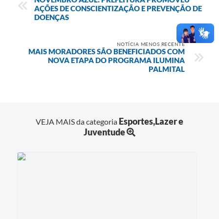
AÇÕES DE CONSCIENTIZAÇÃO E PREVENÇÃO DE
DOENÇAS
NOTÍCIA MENOS RECENTE
MAIS MORADORES SÃO BENEFICIADOS COM
NOVA ETAPA DO PROGRAMA ILUMINA
PALMITAL
Esportes,Lazer e
VEJA MAIS da categoria
Juventude