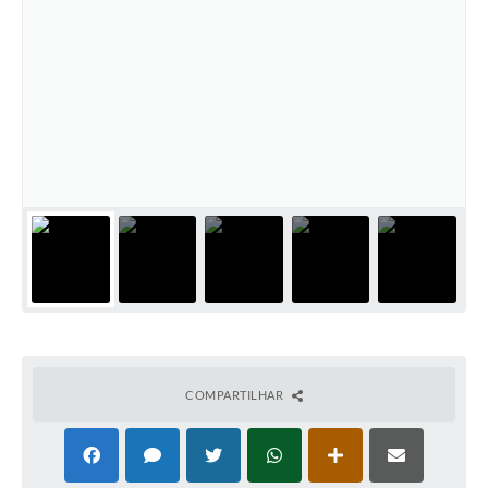
COMPARTILHAR