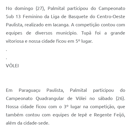
No domingo (27), Palmital participou do Campeonato
Sub 13 Feminino da Liga de Basquete do Centro-Oeste
Paulista, realizado em Iacanga. A competição contou com
equipes de diversos município. Tupã foi a grande
vitoriosa e nossa cidade ficou em 5º lugar.
.
.
VÔLEI
Em Paraguaçu Paulista, Palmital participou do
Campeonato Quadrangular de Vôlei no sábado (26).
Nossa cidade ficou com o 3º lugar na competição, que
também contou com equipes de Iepê e Regente Feijó,
além da cidade-sede.
.