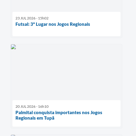
23 JUL 2026 - 15h02
Futsal: 3º Lugar nos Jogos Regionais
20 JUL 2026 - 16h10
Palmital conquista importantes nos Jogos
Regionais em Tupã