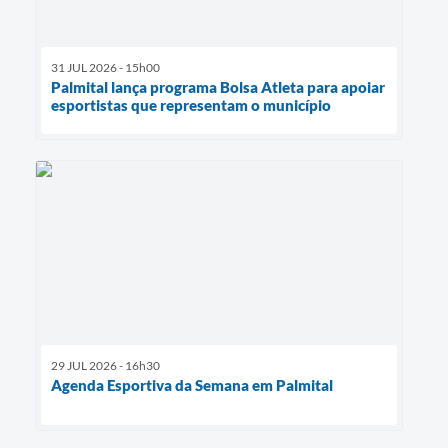
31 JUL 2026 - 15h00
Palmital lança programa Bolsa Atleta para apoiar
esportistas que representam o município
29 JUL 2026 - 16h30
Agenda Esportiva da Semana em Palmital