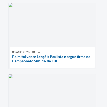
03 AGO 2026 - 10h36
Palmital vence Lençóis Paulista e segue firme no
Campeonato Sub-16 da LBC