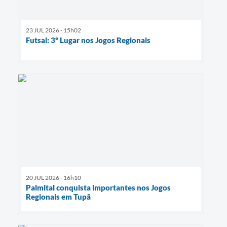
23 JUL 2026 - 15h02
Futsal: 3º Lugar nos Jogos Regionais
20 JUL 2026 - 16h10
Palmital conquista importantes nos Jogos
Regionais em Tupã