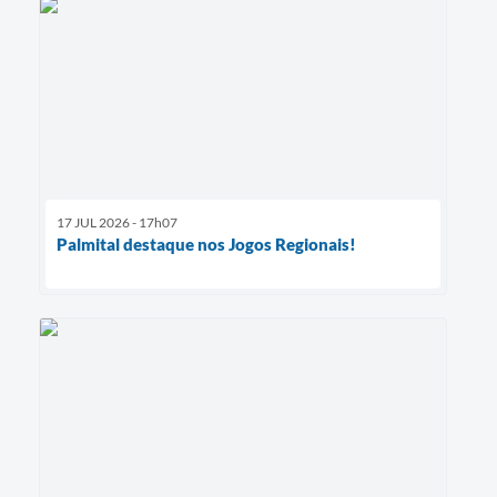
17 JUL 2026 - 17h07
Palmital destaque nos Jogos Regionais!