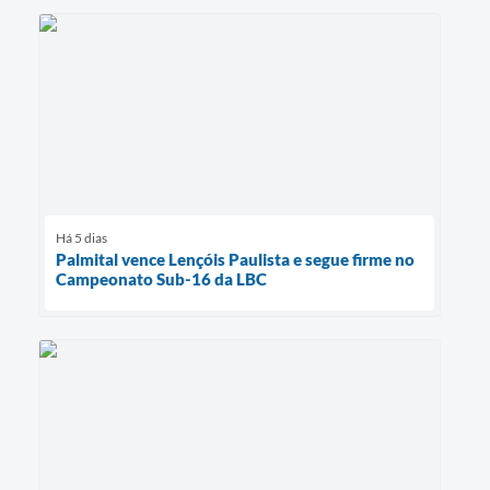
Há 5 dias
Palmital vence Lençóis Paulista e segue firme no
Campeonato Sub-16 da LBC