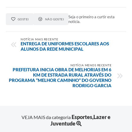
Seja o primeiro a curtir esta
GOSTEI
NÃO GOSTEI
notícia.
NOTÍCIA MAIS RECENTE
ENTREGA DE UNIFORMES ESCOLARES AOS
ALUNOS DA REDE MUNICIPAL
NOTÍCIA MENOS RECENTE
PREFEITURA INICIA OBRA DE MELHORIAS EM 6
KM DE ESTRADA RURAL ATRAVÉS DO
PROGRAMA “MELHOR CAMINHO” DO GOVERNO
RODRIGO GARCIA
Esportes,Lazer e
VEJA MAIS da categoria
Juventude