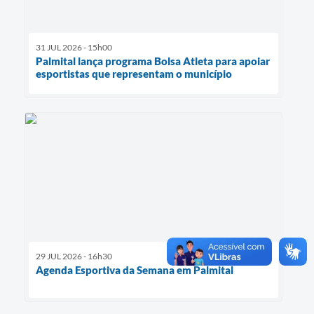
31 JUL 2026 - 15h00
Palmital lança programa Bolsa Atleta para apoiar
esportistas que representam o município
29 JUL 2026 - 16h30
Agenda Esportiva da Semana em Palmital