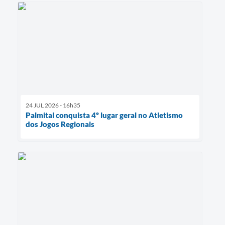
24 JUL 2026 - 16h35
Palmital conquista 4º lugar geral no Atletismo
dos Jogos Regionais