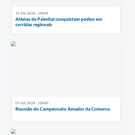
15 JUL 2026 - 14h09
Atletas de Palmital conquistam pódios em
corridas regionais
07 JUL 2026 - 15h00
Reunião do Campeonato Amador da Comarca