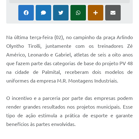
Na última terça-feira (02), no campinho da praça Arlindo
Olyntho Tirolli, juntamente com os treinadores Zé
Américo, Leonardo e Gabriel, atletas de seis a oito anos
que fazem parte das categorias de base do projeto PV 48
na cidade de Palmital, receberam dois modelos de
uniformes da empresa M.R. Montagens Industriais.
O incentivo e a parceria por parte das empresas podem
render grandes resultados nos projetos municipais. Esse
tipo de ação estimula a prática de esporte e garante
benefícios às partes envolvidas.