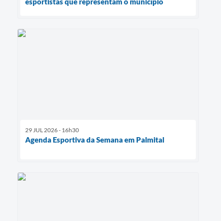
esportistas que representam o município
29 JUL 2026 - 16h30
Agenda Esportiva da Semana em Palmital