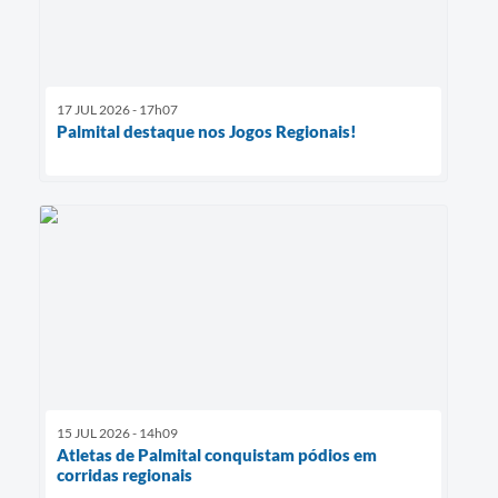
17 JUL 2026 - 17h07
Palmital destaque nos Jogos Regionais!
15 JUL 2026 - 14h09
Atletas de Palmital conquistam pódios em
corridas regionais