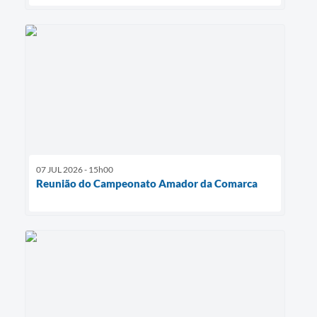
07 JUL 2026 - 15h00
Reunião do Campeonato Amador da Comarca