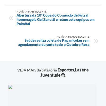
NOTÍCIA MAIS RECENTE
Abertura da 10ª Copa do Comércio de Futsal
homenageia Gel Zanetti e reúne sete equipes em
Palmital
NOTÍCIA MENOS RECENTE
Saúde realiza coleta de Papanicolau sem
agendamento durante todo o Outubro Rosa
Esportes,Lazer e
VEJA MAIS da categoria
Juventude