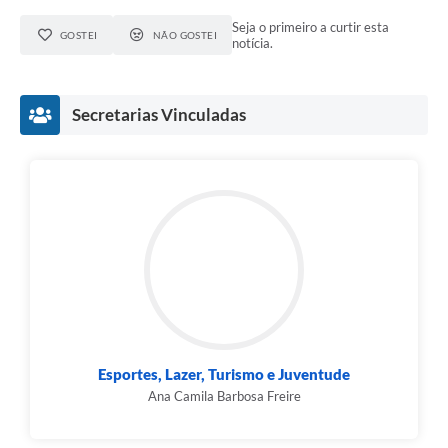
Seja o primeiro a curtir esta
GOSTEI
NÃO GOSTEI
notícia.
Secretarias Vinculadas
Esportes, Lazer, Turismo e Juventude
Ana Camila Barbosa Freire