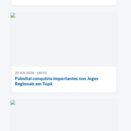
20 JUL 2026 - 16h10
Palmital conquista importantes nos Jogos
Regionais em Tupã