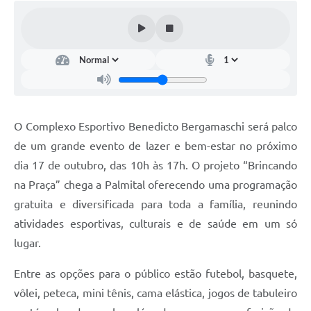
O Complexo Esportivo Benedicto Bergamaschi será palco
de um grande evento de lazer e bem-estar no próximo
dia 17 de outubro, das 10h às 17h. O projeto “Brincando
na Praça” chega a Palmital oferecendo uma programação
gratuita e diversificada para toda a família, reunindo
atividades esportivas, culturais e de saúde em um só
lugar.
Entre as opções para o público estão futebol, basquete,
vôlei, peteca, mini tênis, cama elástica, jogos de tabuleiro