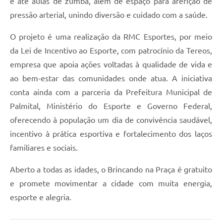
e até aulas de zumba, além de espaço para aferição de
pressão arterial, unindo diversão e cuidado com a saúde.
O projeto é uma realização da RMC Esportes, por meio
da Lei de Incentivo ao Esporte, com patrocínio da Tereos,
empresa que apoia ações voltadas à qualidade de vida e
ao bem-estar das comunidades onde atua. A iniciativa
conta ainda com a parceria da Prefeitura Municipal de
Palmital, Ministério do Esporte e Governo Federal,
oferecendo à população um dia de convivência saudável,
incentivo à prática esportiva e fortalecimento dos laços
familiares e sociais.
Aberto a todas as idades, o Brincando na Praça é gratuito
e promete movimentar a cidade com muita energia,
esporte e alegria.