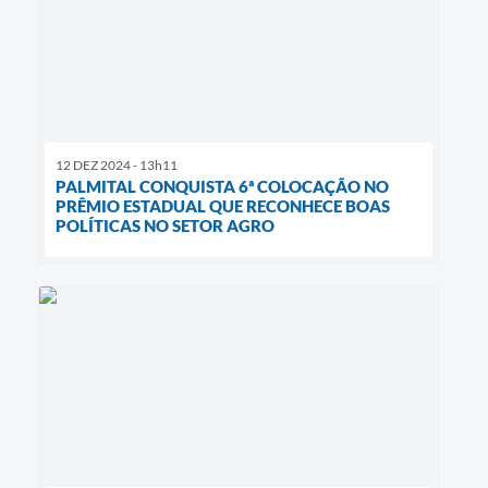
12 DEZ 2024 - 13h11
PALMITAL CONQUISTA 6ª COLOCAÇÃO NO
PRÊMIO ESTADUAL QUE RECONHECE BOAS
POLÍTICAS NO SETOR AGRO