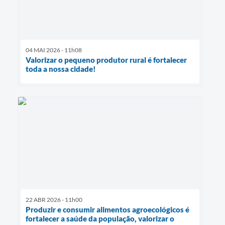
04 MAI 2026 - 11h08
Valorizar o pequeno produtor rural é fortalecer
toda a nossa cidade!
22 ABR 2026 - 11h00
Produzir e consumir alimentos agroecológicos é
fortalecer a saúde da população, valorizar o