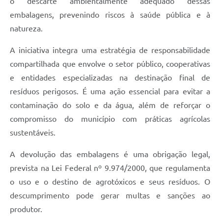
o descarte ambientalmente adequado dessas
embalagens, prevenindo riscos à saúde pública e à
natureza.
A iniciativa integra uma estratégia de responsabilidade
compartilhada que envolve o setor público, cooperativas
e entidades especializadas na destinação final de
resíduos perigosos. É uma ação essencial para evitar a
contaminação do solo e da água, além de reforçar o
compromisso do município com práticas agrícolas
sustentáveis.
A devolução das embalagens é uma obrigação legal,
prevista na Lei Federal nº 9.974/2000, que regulamenta
o uso e o destino de agrotóxicos e seus resíduos. O
descumprimento pode gerar multas e sanções ao
produtor.