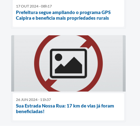
17 OUT 2024 - 08h17
Prefeitura segue ampliando o programa GPS
Caipira e beneficia mais propriedades rurais
26 JUN 2024 - 11h37
Sua Estrada Nossa Rua: 17 km de vias já foram
beneficiadas!