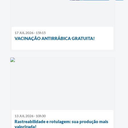
17 JUL 2026 - 15h15
VACINAÇÃO ANTIRRÁBICA GRATUITA!
13 JUL 2026 - 10h30
Rastreabilidade e rotulagem: sua produção mais
valorizada!