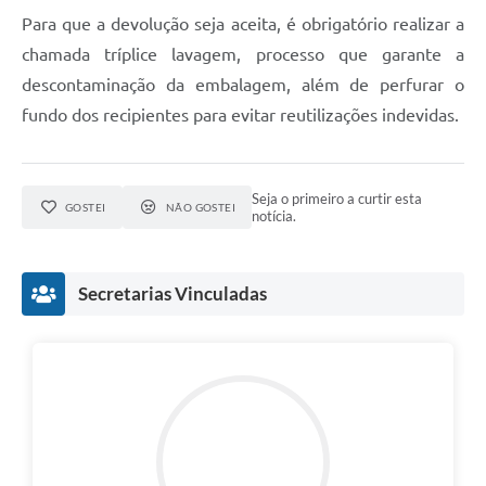
Para que a devolução seja aceita, é obrigatório realizar a
chamada tríplice lavagem, processo que garante a
descontaminação da embalagem, além de perfurar o
fundo dos recipientes para evitar reutilizações indevidas.
Seja o primeiro a curtir esta
GOSTEI
NÃO GOSTEI
notícia.
Secretarias Vinculadas