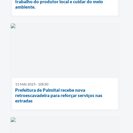
trabalho do produtor local e cuidar do meio
ambiente.
15 MAI 2025 - 10h30
Prefeitura de Palmital recebe nova
retroescavadeira para reforçar serviços nas
estradas