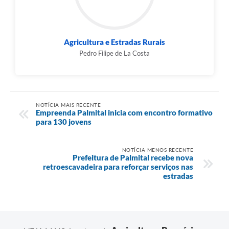
Agricultura e Estradas Rurais
Pedro Filipe de La Costa
NOTÍCIA MAIS RECENTE
Empreenda Palmital inicia com encontro formativo
para 130 jovens
NOTÍCIA MENOS RECENTE
Prefeitura de Palmital recebe nova
retroescavadeira para reforçar serviços nas
estradas