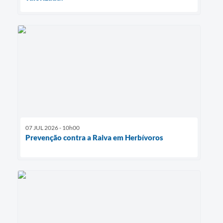
07 JUL 2026 - 10h00
Prevenção contra a Raiva em Herbívoros