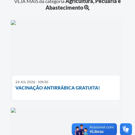
Agricultura, Pecuária e
VEJA MAIS da categoria
Abastecimento
24 JUL 2026 - 10h30
VACINAÇÃO ANTIRRÁBICA GRATUITA!