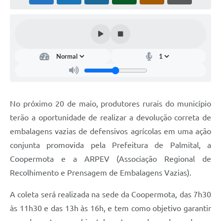
No próximo 20 de maio, produtores rurais do município
terão a oportunidade de realizar a devolução correta de
embalagens vazias de defensivos agrícolas em uma ação
conjunta promovida pela Prefeitura de Palmital, a
Coopermota e a ARPEV (Associação Regional de
Recolhimento e Prensagem de Embalagens Vazias).
A coleta será realizada na sede da Coopermota, das 7h30
às 11h30 e das 13h às 16h, e tem como objetivo garantir