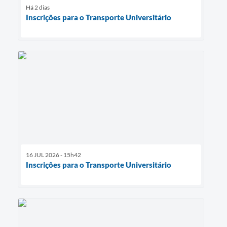
Há 2 dias
Inscrições para o Transporte Universitário
16 JUL 2026 - 15h42
Inscrições para o Transporte Universitário