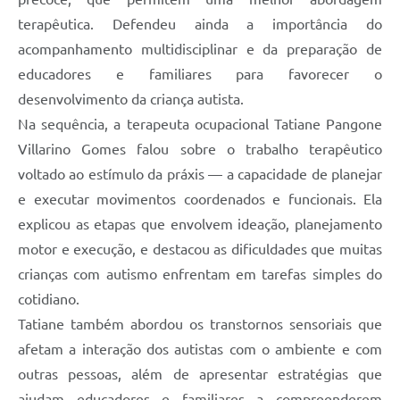
terapêutica. Defendeu ainda a importância do
acompanhamento multidisciplinar e da preparação de
educadores e familiares para favorecer o
desenvolvimento da criança autista.
Na sequência, a terapeuta ocupacional Tatiane Pangone
Villarino Gomes falou sobre o trabalho terapêutico
voltado ao estímulo da práxis — a capacidade de planejar
e executar movimentos coordenados e funcionais. Ela
explicou as etapas que envolvem ideação, planejamento
motor e execução, e destacou as dificuldades que muitas
crianças com autismo enfrentam em tarefas simples do
cotidiano.
Tatiane também abordou os transtornos sensoriais que
afetam a interação dos autistas com o ambiente e com
outras pessoas, além de apresentar estratégias que
ajudam educadores e familiares a compreenderem