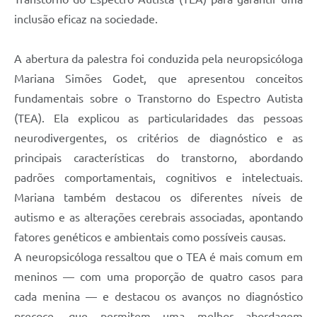
inclusão eficaz na sociedade.
A abertura da palestra foi conduzida pela neuropsicóloga
Mariana Simões Godet, que apresentou conceitos
fundamentais sobre o Transtorno do Espectro Autista
(TEA). Ela explicou as particularidades das pessoas
neurodivergentes, os critérios de diagnóstico e as
principais características do transtorno, abordando
padrões comportamentais, cognitivos e intelectuais.
Mariana também destacou os diferentes níveis de
autismo e as alterações cerebrais associadas, apontando
fatores genéticos e ambientais como possíveis causas.
A neuropsicóloga ressaltou que o TEA é mais comum em
meninos — com uma proporção de quatro casos para
cada menina — e destacou os avanços no diagnóstico
precoce, que permitem uma melhor abordagem