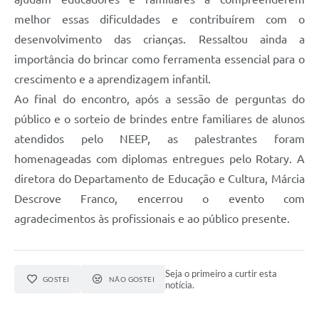
melhor essas dificuldades e contribuírem com o
desenvolvimento das crianças. Ressaltou ainda a
importância do brincar como ferramenta essencial para o
crescimento e a aprendizagem infantil.
Ao final do encontro, após a sessão de perguntas do
público e o sorteio de brindes entre familiares de alunos
atendidos pelo NEEP, as palestrantes foram
homenageadas com diplomas entregues pelo Rotary. A
diretora do Departamento de Educação e Cultura, Márcia
Descrove Franco, encerrou o evento com
agradecimentos às profissionais e ao público presente.
Seja o primeiro a curtir esta
GOSTEI
NÃO GOSTEI
notícia.