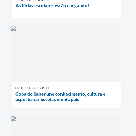
As férias escolares estão chegando!
02 JUL 2026 - 16h30
Copa do Saber une conhecimento, cultura e
esporte nas escolas municipais