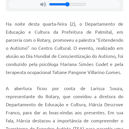
Na noite desta quarta-feira (2), o Departamento de
Educação e Cultura da Prefeitura de Palmital, em
parceria com o Rotary, promoveu a palestra “Entendendo
o Autismo” no Centro Cultural. O evento, realizado em
alusão ao Dia Mundial de Conscientização do Autismo, foi
conduzido pela psicóloga Mariana Simões Godet e pela
terapeuta ocupacional Tatiane Pangone Villarino Gomes.
A abertura ficou por conta de Larissa Souza,
representante do Rotary, que convidou a diretora do
Departamento de Educação e Cultura, Márcia Descrove
Franco, para dar as boas-vindas aos presentes. Em sua
fala, Márcia destacou a importância de compreender o
Transtorno do Espectro Autista (TEA) para garantir uma