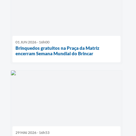
01 JUN 2026 - 16h00
Brinquedos gratuitos na Praça da Matriz
encerram Semana Mundial do Brincar
29 MAI 2026 - 16h53