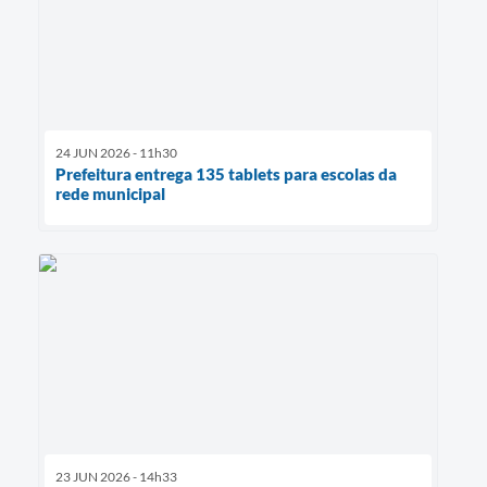
24 JUN 2026 - 11h30
Prefeitura entrega 135 tablets para escolas da
rede municipal
23 JUN 2026 - 14h33