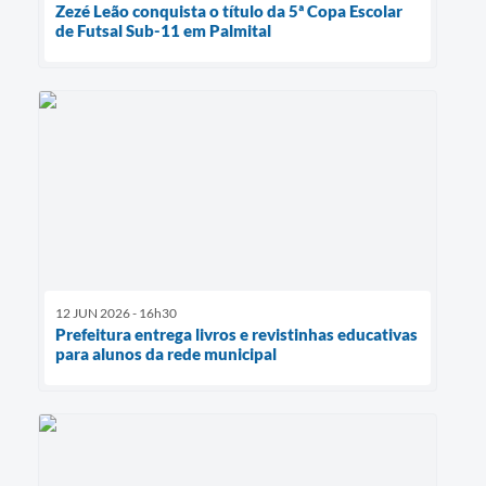
Zezé Leão conquista o título da 5ª Copa Escolar
de Futsal Sub-11 em Palmital
12 JUN 2026 - 16h30
Prefeitura entrega livros e revistinhas educativas
para alunos da rede municipal