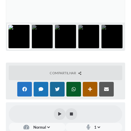
COMPARTILHAR