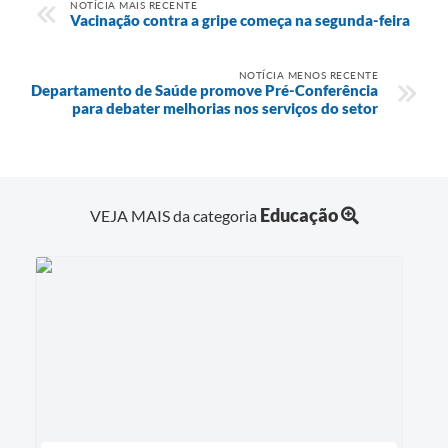
NOTÍCIA MAIS RECENTE
Vacinação contra a gripe começa na segunda-feira
NOTÍCIA MENOS RECENTE
Departamento de Saúde promove Pré-Conferência
para debater melhorias nos serviços do setor
Educação
VEJA MAIS da categoria