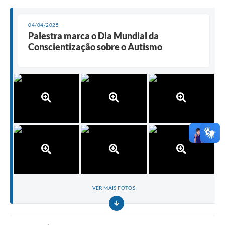
04/04/2025
Palestra marca o Dia Mundial da
Conscientização sobre o Autismo
VER MAIS FOTOS