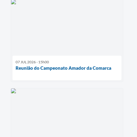
07 JUL 2026 - 15h00
Reunião do Campeonato Amador da Comarca