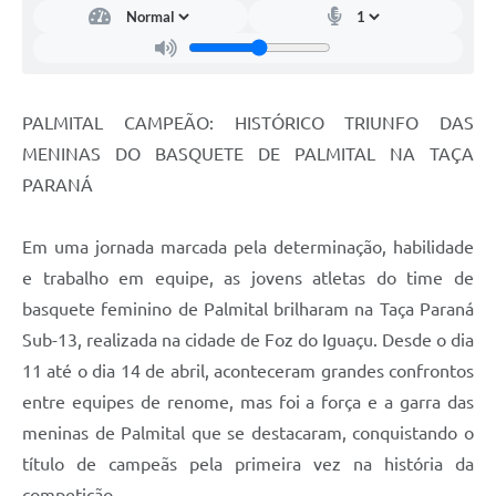
PALMITAL CAMPEÃO: HISTÓRICO TRIUNFO DAS
MENINAS DO BASQUETE DE PALMITAL NA TAÇA
PARANÁ
Em uma jornada marcada pela determinação, habilidade
e trabalho em equipe, as jovens atletas do time de
basquete feminino de Palmital brilharam na Taça Paraná
Sub-13, realizada na cidade de Foz do Iguaçu. Desde o dia
11 até o dia 14 de abril, aconteceram grandes confrontos
entre equipes de renome, mas foi a força e a garra das
meninas de Palmital que se destacaram, conquistando o
título de campeãs pela primeira vez na história da
competição.