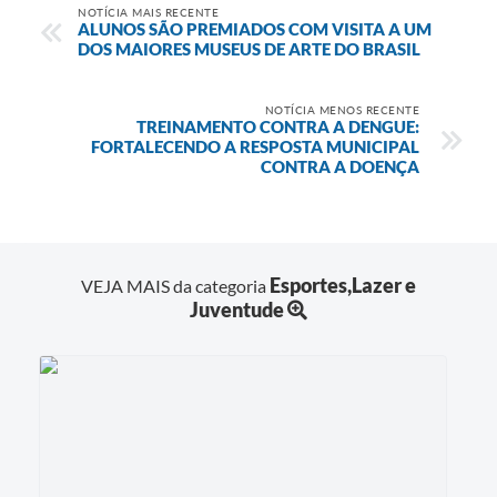
NOTÍCIA MAIS RECENTE
ALUNOS SÃO PREMIADOS COM VISITA A UM
DOS MAIORES MUSEUS DE ARTE DO BRASIL
NOTÍCIA MENOS RECENTE
TREINAMENTO CONTRA A DENGUE:
FORTALECENDO A RESPOSTA MUNICIPAL
CONTRA A DOENÇA
Esportes,Lazer e
VEJA MAIS da categoria
Juventude