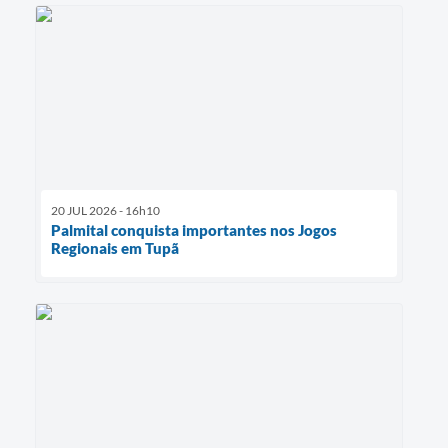
20 JUL 2026 - 16h10
Palmital conquista importantes nos Jogos
Regionais em Tupã