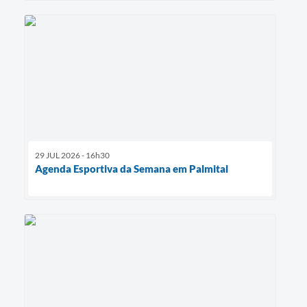
29 JUL 2026 - 16h30
Agenda Esportiva da Semana em Palmital