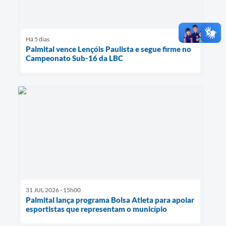
Há 5 dias
Palmital vence Lençóis Paulista e segue firme no
Campeonato Sub-16 da LBC
31 JUL 2026 - 15h00
Palmital lança programa Bolsa Atleta para apoiar
esportistas que representam o município