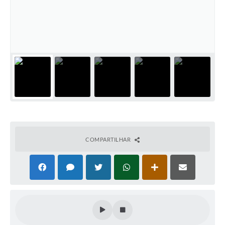
COMPARTILHAR