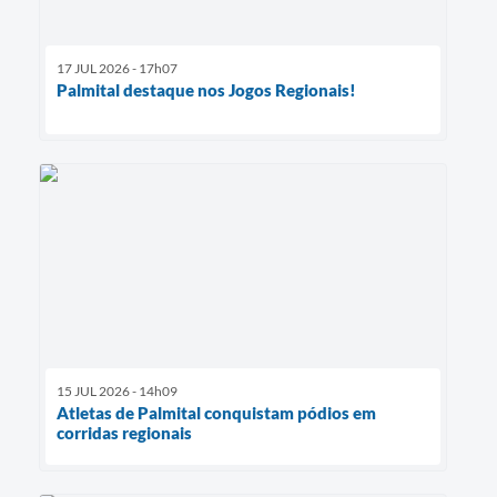
17 JUL 2026 - 17h07
Palmital destaque nos Jogos Regionais!
15 JUL 2026 - 14h09
Atletas de Palmital conquistam pódios em
corridas regionais