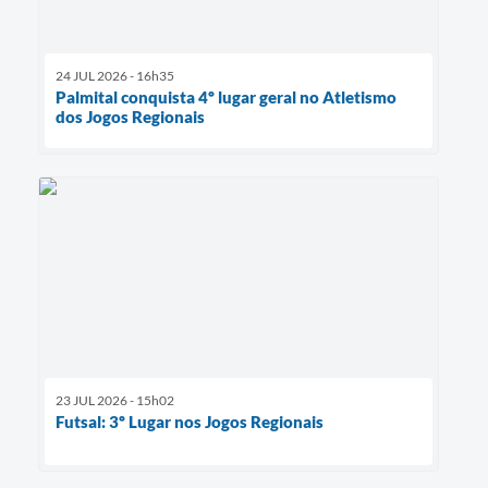
24 JUL 2026 - 16h35
Palmital conquista 4º lugar geral no Atletismo
dos Jogos Regionais
23 JUL 2026 - 15h02
Futsal: 3º Lugar nos Jogos Regionais