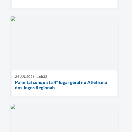
24 JUL 2026 - 16h35
Palmital conquista 4º lugar geral no Atletismo
dos Jogos Regionais