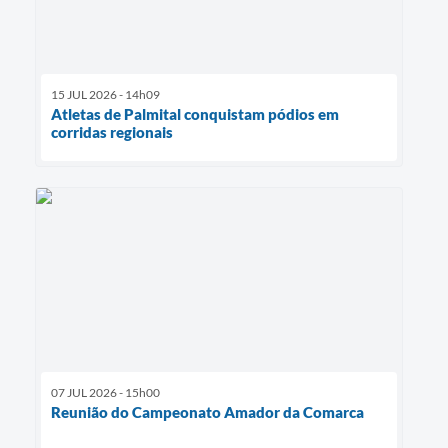
15 JUL 2026 - 14h09
Atletas de Palmital conquistam pódios em
corridas regionais
07 JUL 2026 - 15h00
Reunião do Campeonato Amador da Comarca