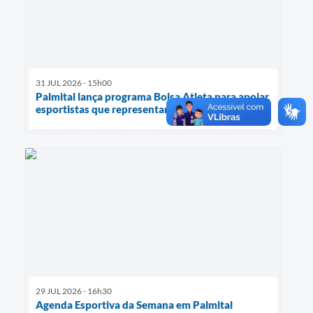
31 JUL 2026 - 15h00
Palmital lança programa Bolsa Atleta para apoiar
esportistas que representam o município
29 JUL 2026 - 16h30
Agenda Esportiva da Semana em Palmital