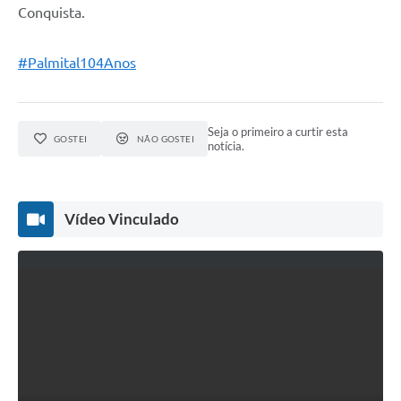
Conquista.
#Palmital104Anos
Seja o primeiro a curtir esta
GOSTEI
NÃO GOSTEI
notícia.
Vídeo Vinculado