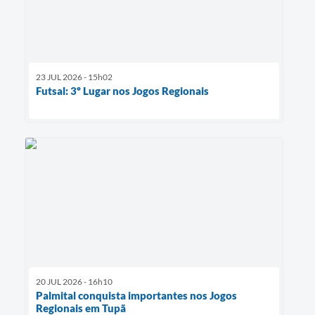
23 JUL 2026 - 15h02
Futsal: 3º Lugar nos Jogos Regionais
20 JUL 2026 - 16h10
Palmital conquista importantes nos Jogos
Regionais em Tupã