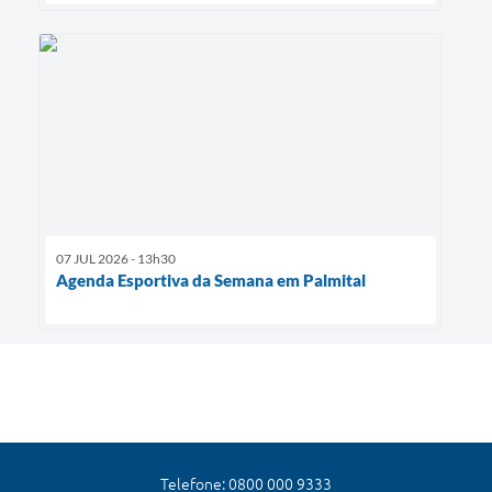
07 JUL 2026 - 13h30
Agenda Esportiva da Semana em Palmital
Telefone: 0800 000 9333