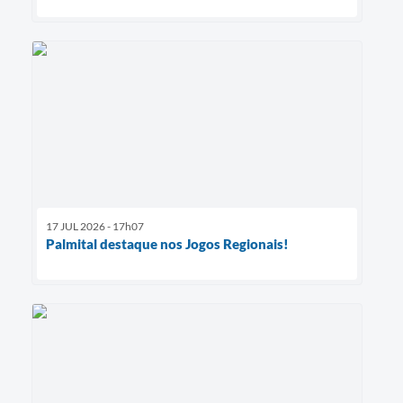
17 JUL 2026 - 17h07
Palmital destaque nos Jogos Regionais!