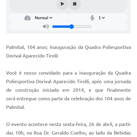
Palmital, 104 anos: Inauguração da Quadra Poliesportiva
Dorival Aparecido Tirolli
Você é nosso convidado para a inauguração da Quadra
Poliesportiva Dorival Aparecido Tirolli, após uma jornada
de construção iniciada em 2014, e que finalmente
será entregue como parte da celebração dos 104 anos de
Palmital.
O evento acontece nesta sexta-feira, 26 de abril, a partir
das 10h, na Rua Dr. Geraldo Coelho, ao lado da Bebidas