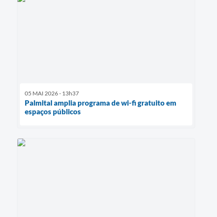
05 MAI 2026 - 13h37
Palmital amplia programa de wi-fi gratuito em
espaços públicos