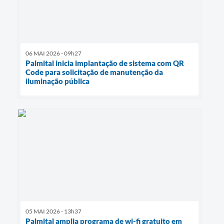
06 MAI 2026 - 09h27
Palmital inicia implantação de sistema com QR
Code para solicitação de manutenção da
iluminação pública
05 MAI 2026 - 13h37
Palmital amplia programa de wi-fi gratuito em