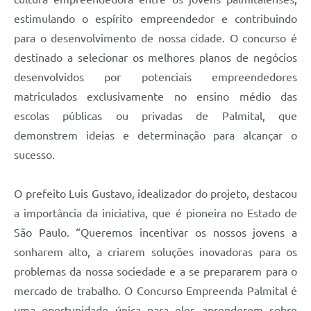
estimulando o espírito empreendedor e contribuindo
para o desenvolvimento de nossa cidade. O concurso é
destinado a selecionar os melhores planos de negócios
desenvolvidos por potenciais empreendedores
matriculados exclusivamente no ensino médio das
escolas públicas ou privadas de Palmital, que
demonstrem ideias e determinação para alcançar o
sucesso.
O prefeito Luis Gustavo, idealizador do projeto, destacou
a importância da iniciativa, que é pioneira no Estado de
São Paulo. “Queremos incentivar os nossos jovens a
sonharem alto, a criarem soluções inovadoras para os
problemas da nossa sociedade e a se prepararem para o
mercado de trabalho. O Concurso Empreenda Palmital é
uma oportunidade única para eles aprenderem sobre