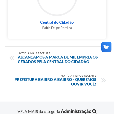
Central do Cidadão
Pablo Felipe Parrilha
NOTÍCIA MAIS RECENTE
ALCANÇAMOS A MARCA DE MIL EMPREGOS
GERADOS PELA CENTRAL DO CIDADÃO
NOTÍCIA MENOS RECENTE
PREFEITURA BAIRRO A BAIRRO - QUEREMOS
OUVIR VOCÊ!
Administração
VEJA MAIS da categoria