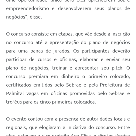
empreendedorismo e desenvolverem seus planos de
negócios”, disse.
O concurso consiste em etapas, que vão desde a inscrição
no concurso até a apresentação do plano de negócios
para uma banca de jurados. Os participantes deverão
participar de cursos e oficinas, elaborar e enviar seu
plano de negócios, treinar e apresentar seu pitch. O
concurso premiará em dinheiro o primeiro colocado,
certificados emitidos pelo Sebrae e pela Prefeitura de
Palmital vagas em oficinas promovidas pelo Sebrae e
troféus para os cinco primeiros colocados.
O evento contou com a presença de autoridades locais e
regionais, que elogiaram a iniciativa do concurso. Entre
eles, estavam a vice-prefeita Ana Elisa, o diretor técnico