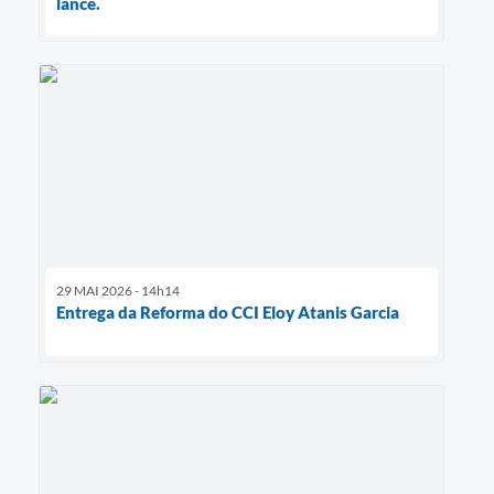
lance.
29 MAI 2026 - 14h14
Entrega da Reforma do CCI Eloy Atanis Garcia