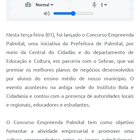
Nesta terça-feira (01), foi lançado o Concurso Empreenda
Palmital, uma iniciativa da Prefeitura de Palmital, por
meio da Central do Cidadão e do departamento de
Educação e Cultura, em parceria com o Sebrae, que vai
premiar os melhores planos de negócios desenvolvidos
por alunos do ensino médio de nosso município. O
evento aconteceu na antiga sede do Instituto Bola e
Cidadania e contou com a presença de autoridades locais
e regionais, educadores e estudantes.
O Concurso Empreenda Palmital tem como objetivo
fomentar a atividade empresarial e promover uma
cultura empreendedora entre os jovens palmitalenses,