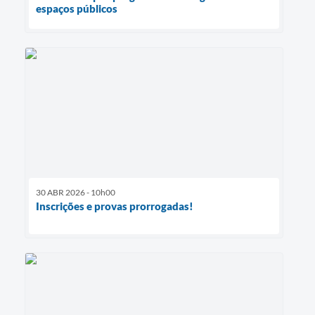
espaços públicos
30 ABR 2026 - 10h00
Inscrições e provas prorrogadas!