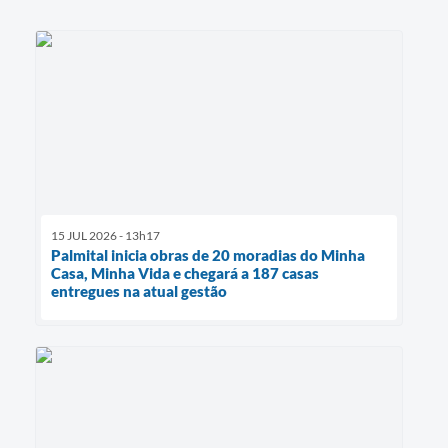
15 JUL 2026 - 13h17
Palmital inicia obras de 20 moradias do Minha
Casa, Minha Vida e chegará a 187 casas
entregues na atual gestão