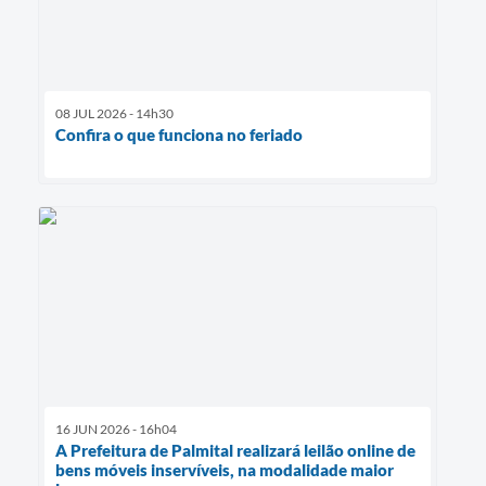
08 JUL 2026 - 14h30
Confira o que funciona no feriado
16 JUN 2026 - 16h04
A Prefeitura de Palmital realizará leilão online de
bens móveis inservíveis, na modalidade maior