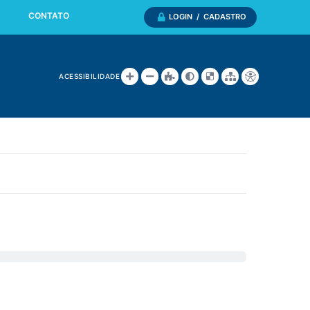
CONTATO
LOGIN / CADASTRO
ACESSIBILIDADE