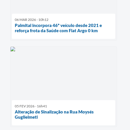
06 MAR 2026 - 10h12
Palmital incorpora 46º veículo desde 2021 e
reforça frota da Saúde com Fiat Argo 0 km
05 FEV 2026 - 16h41
Alteração de Sinalização na Rua Moysés
Guglielmeti