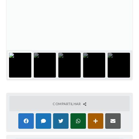
COMPARTILHAR