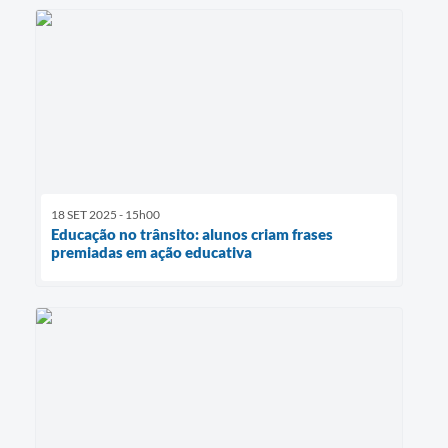
18 SET 2025 - 15h00
Educação no trânsito: alunos criam frases
premiadas em ação educativa