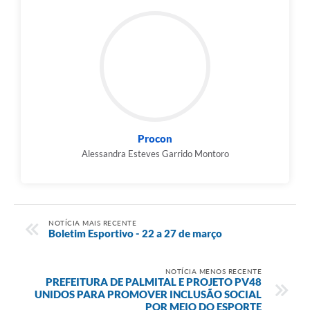
Procon
Alessandra Esteves Garrido Montoro
NOTÍCIA MAIS RECENTE
Boletim Esportivo - 22 a 27 de março
NOTÍCIA MENOS RECENTE
PREFEITURA DE PALMITAL E PROJETO PV48
UNIDOS PARA PROMOVER INCLUSÃO SOCIAL
POR MEIO DO ESPORTE