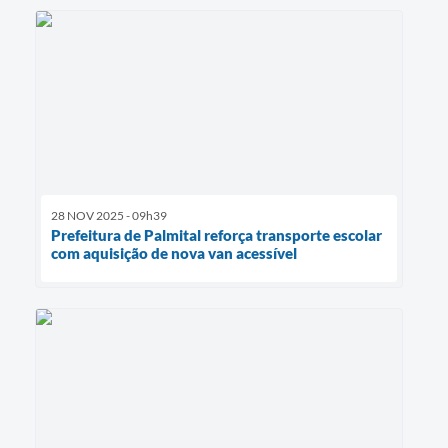
28 NOV 2025 - 09h39
Prefeitura de Palmital reforça transporte escolar
com aquisição de nova van acessível