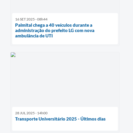
16 SET 2025 - 08h44
Palmital chega a 40 veículos durante a
administração do prefeito LG com nova
ambulância de UTI
28 JUL 2025 - 14h00
Transporte Universitário 2025 - Últimos dias