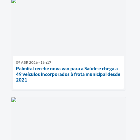
09 ABR 2026 - 16h17
Palmital recebe nova van para a Saúde e chega a
49 veículos incorporados à frota municipal desde
2021