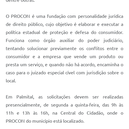
O PROCON é uma fundação com personalidade jurídica
de direito público, cujo objetivo é elaborar e executar a
política estadual de proteção e defesa do consumidor.
Funciona como órgão auxiliar do poder judiciário,
tentando solucionar previamente os conflitos entre o
consumidor e a empresa que vende um produto ou
presta um serviço, e quando não há acordo, encaminha o
caso para o juizado especial cível com jurisdição sobre o
local.
Em Palmital, as solicitações devem ser realizadas
presencialmente, de segunda a quinta-feira, das 9h às
11h e 13h às 16h, na Central do Cidadão, onde o
PROCON do município está localizado.