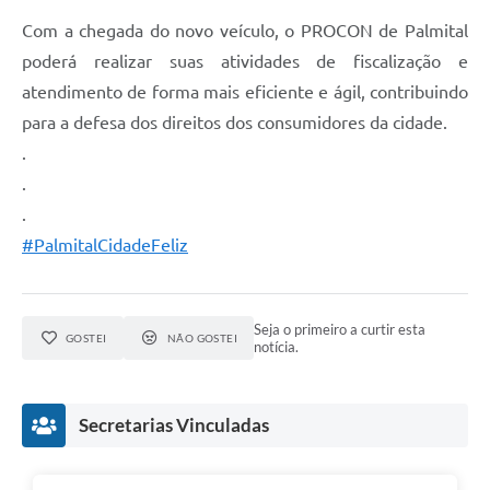
Com a chegada do novo veículo, o PROCON de Palmital
poderá realizar suas atividades de fiscalização e
atendimento de forma mais eficiente e ágil, contribuindo
para a defesa dos direitos dos consumidores da cidade.
.
.
.
#PalmitalCidadeFeliz
Seja o primeiro a curtir esta
GOSTEI
NÃO GOSTEI
notícia.
Secretarias Vinculadas