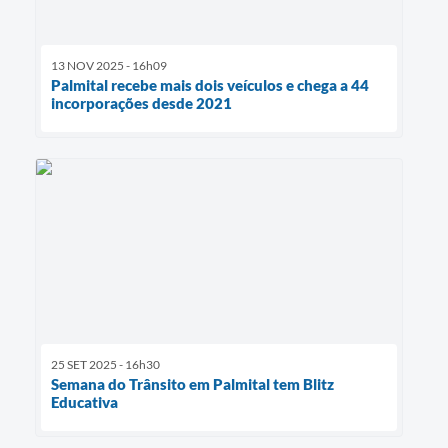
13 NOV 2025 - 16h09
Palmital recebe mais dois veículos e chega a 44
incorporações desde 2021
25 SET 2025 - 16h30
Semana do Trânsito em Palmital tem Blitz
Educativa