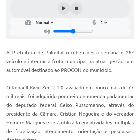
A Prefeitura de Palmital recebeu nesta semana o 28º
veículo a integrar a frota municipal na atual gestão, um
automóvel destinado ao PROCON do município.
O Renault Kwid Zen 2 1.0, avaliado em pouco mais de 77
mil reais, foi adquirido por meio de emenda parlamentar
do deputado federal Celso Russomanno, através do
presidente da Câmara, Cristian Nogueira e do vereador
Homero Marques e será utilizado em atividades múltiplas
de fiscalização, atendimento, orientação e pesquisas,
dentre outras.